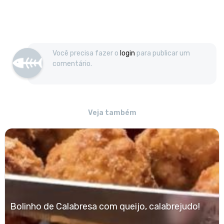
Você precisa fazer o
login
para publicar um
comentário.
Veja também
Bolinho de Calabresa com queijo, calabrejudo!