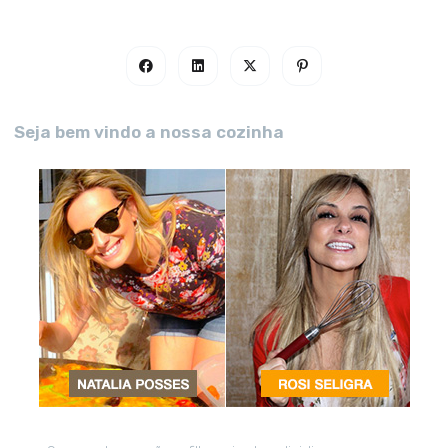
Seja bem vindo a nossa cozinha