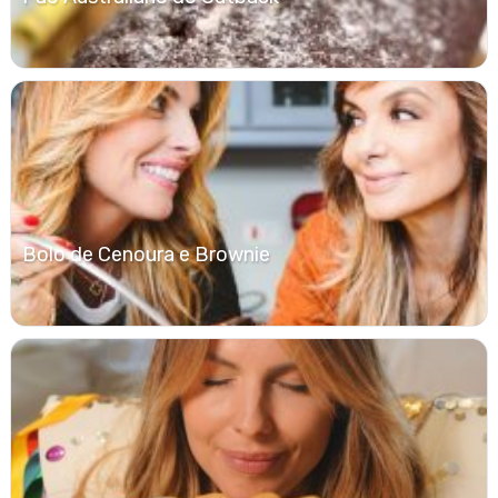
Bolo de Cenoura e Brownie