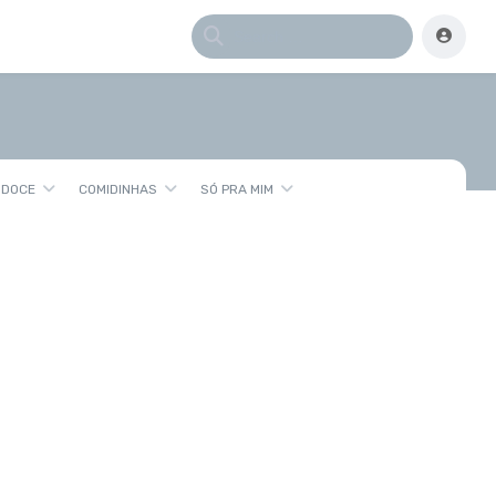
 DOCE
COMIDINHAS
SÓ PRA MIM