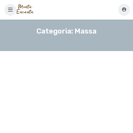
Categoria:
Massa