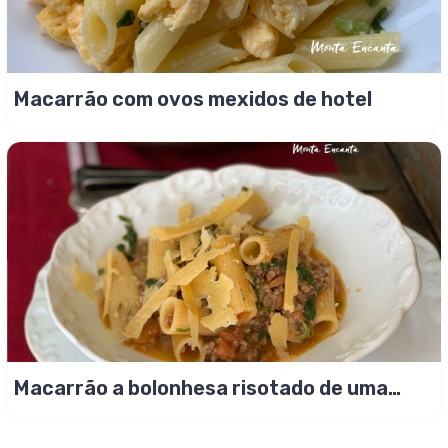
Macarrão com ovos mexidos de hotel
Macarrão a bolonhesa risotado de uma
panela só!