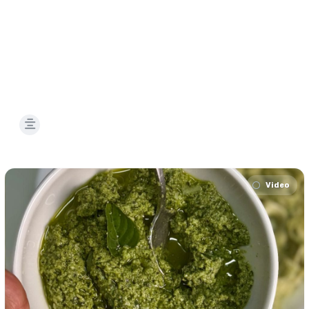
Video