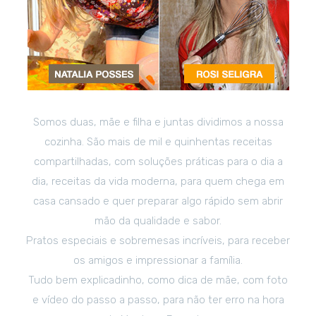
Somos duas, mãe e filha e juntas dividimos a nossa
cozinha. São mais de mil e quinhentas receitas
compartilhadas, com soluções práticas para o dia a
dia, receitas da vida moderna, para quem chega em
casa cansado e quer preparar algo rápido sem abrir
mão da qualidade e sabor.
Pratos especiais e sobremesas incríveis, para receber
os amigos e impressionar a família.
Tudo bem explicadinho, como dica de mãe, com foto
e vídeo do passo a passo, para não ter erro na hora