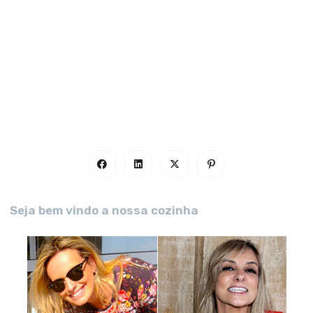
Seja bem vindo a nossa cozinha