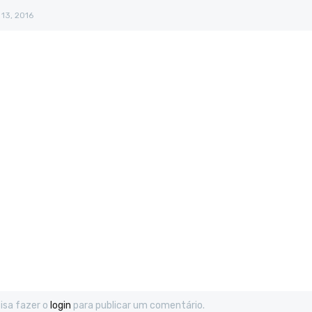
 13, 2016
isa fazer o
login
para publicar um comentário.