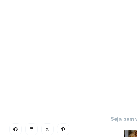
Seja bem 