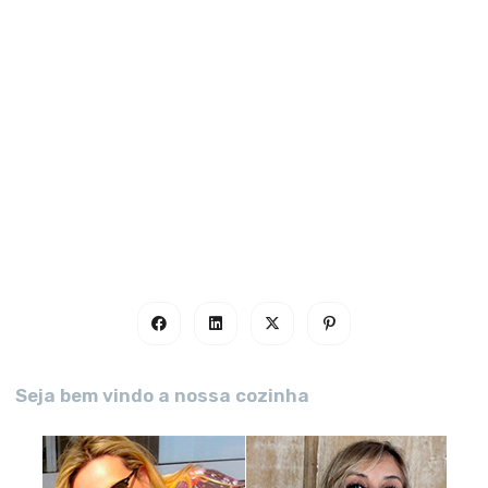
Seja bem vindo a nossa cozinha