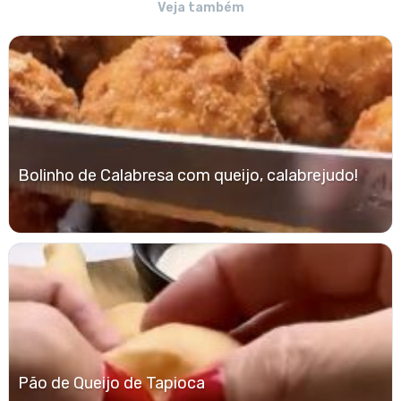
Veja também
Bolinho de Calabresa com queijo, calabrejudo!
Pão de Queijo de Tapioca