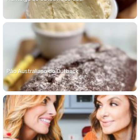
Pão Australiano do Outback