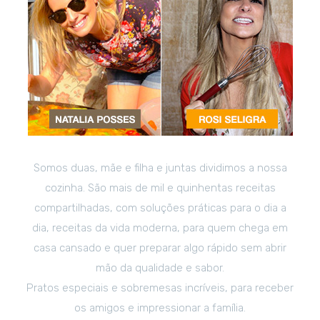
Somos duas, mãe e filha e juntas dividimos a nossa
cozinha. São mais de mil e quinhentas receitas
compartilhadas, com soluções práticas para o dia a
dia, receitas da vida moderna, para quem chega em
casa cansado e quer preparar algo rápido sem abrir
mão da qualidade e sabor.
Pratos especiais e sobremesas incríveis, para receber
os amigos e impressionar a família.