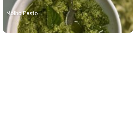
Molho Pesto