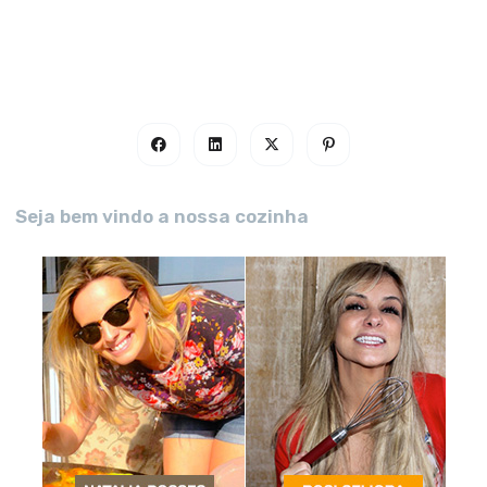
Seja bem vindo a nossa cozinha