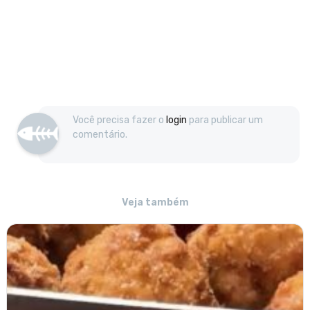
Você precisa fazer o
login
para publicar um
comentário.
Veja também