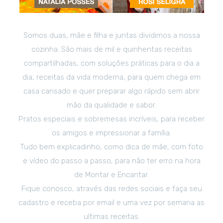
Somos duas, mãe e filha e juntas dividimos a nossa
cozinha. São mais de mil e quinhentas receitas
compartilhadas, com soluções práticas para o dia a
dia, receitas da vida moderna, para quem chega em
casa cansado e quer preparar algo rápido sem abrir
mão da qualidade e sabor.
Pratos especiais e sobremesas incríveis, para receber
os amigos e impressionar a família.
Tudo bem explicadinho, como dica de mãe, com foto
e vídeo do passo a passo, para não ter erro na hora
de Montar e Encantar.
Fique conosco, através das redes sociais e faça seu
cadastro e receba por email e uma vez por semana as
ultimas receitas.