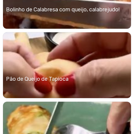
Bolinho de Calabresa com queijo, calabrejudo!
Pão de Queijo de Tapioca