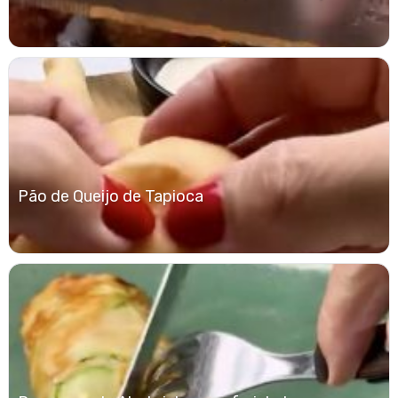
Pão de Queijo de Tapioca