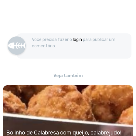
Você precisa fazer o
login
para publicar um
comentário.
Veja também
Bolinho de Calabresa com queijo, calabrejudo!