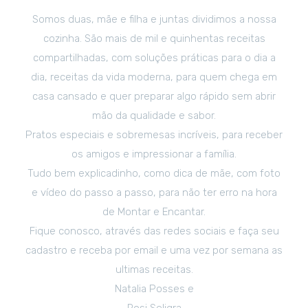
Somos duas, mãe e filha e juntas dividimos a nossa
cozinha. São mais de mil e quinhentas receitas
compartilhadas, com soluções práticas para o dia a
dia, receitas da vida moderna, para quem chega em
casa cansado e quer preparar algo rápido sem abrir
mão da qualidade e sabor.
Pratos especiais e sobremesas incríveis, para receber
os amigos e impressionar a família.
Tudo bem explicadinho, como dica de mãe, com foto
e vídeo do passo a passo, para não ter erro na hora
de Montar e Encantar.
Fique conosco, através das redes sociais e faça seu
cadastro e receba por email e uma vez por semana as
ultimas receitas.
Natalia Posses e