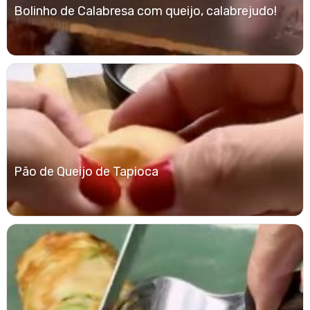
Bolinho de Calabresa com queijo, calabrejudo!
Pão de Queijo de Tapioca