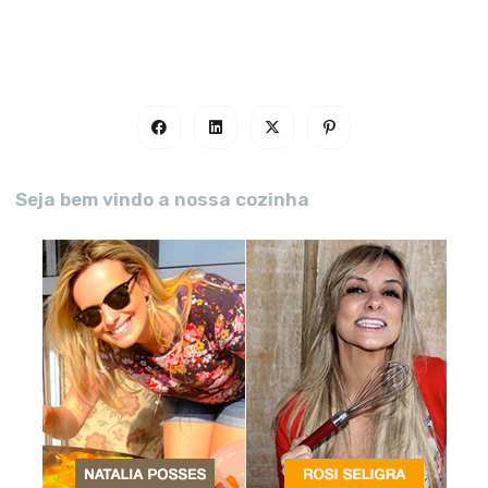
Seja bem vindo a nossa cozinha