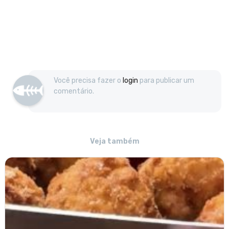
Você precisa fazer o
login
para publicar um
comentário.
Veja também