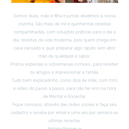
Somos duas, mãe e filha e juntas dividimos a nossa
cozinha. São mais de mil e quinhentas receitas
compartilhadas, com soluções práticas para o dia a
dia, receitas da vida moderna, para quem chega em
casa cansado e quer preparar algo rápido sem abrir
mão da qualidade e sabor.
Pratos especiais e sobremesas incríveis, para receber
os amigos e impressionar a família.
Tudo bem explicadinho, como dica de mãe, com foto
e vídeo do passo a passo, para não ter erro na hora
de Montar e Encantar.
Fique conosco, através das redes sociais e faça seu
cadastro e receba por email e uma vez por semana as
ultimas receitas.
Natalia Posses e