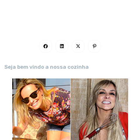
Seja bem vindo a nossa cozinha