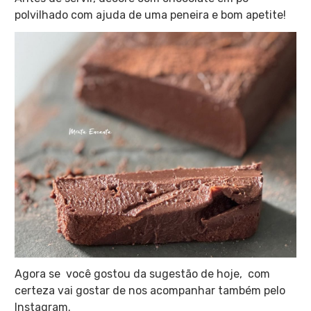
polvilhado com ajuda de uma peneira e bom apetite!
Agora se você gostou da sugestão de hoje, com
certeza vai gostar de nos acompanhar também pelo
Instagram.