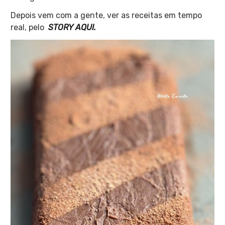
Depois vem com a gente, ver as receitas em tempo
real, pelo
STORY AQUI.