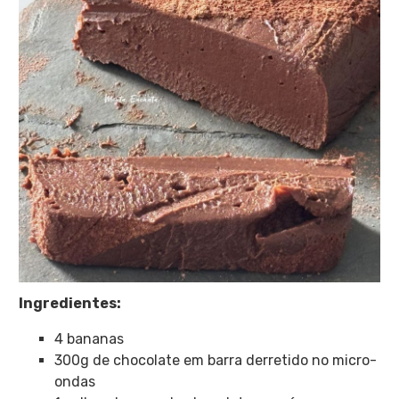
Ingredientes:
4 bananas
300g de chocolate em barra derretido no micro-
ondas