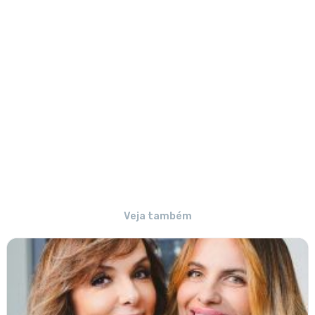
Veja também