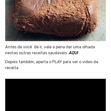
Antes de você de ir, vale a pena dar uma olhada
nestas outras receitas saudaveis
AQUI
.
Depois também, aperta o PLAY para ver o video da
receita