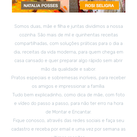
Somos duas, mãe e filha e juntas dividimos a nossa
cozinha. São mais de mil e quinhentas receitas
compartilhadas, com soluções práticas para o dia a
dia, receitas da vida moderna, para quem chega em
casa cansado e quer preparar algo rápido sem abrir
mão da qualidade e sabor.
Pratos especiais e sobremesas incríveis, para receber
os amigos e impressionar a família.
Tudo bem explicadinho, como dica de mãe, com foto
e vídeo do passo a passo, para não ter erro na hora
de Montar e Encantar.
Fique conosco, através das redes sociais e faça seu
cadastro e receba por email e uma vez por semana as