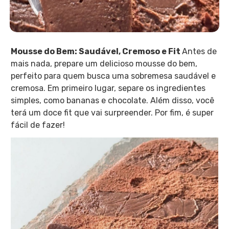
Mousse do Bem: Saudável, Cremoso e Fit
Antes de
mais nada, prepare um delicioso mousse do bem,
perfeito para quem busca uma sobremesa saudável e
cremosa. Em primeiro lugar, separe os ingredientes
simples, como bananas e chocolate. Além disso, você
terá um doce fit que vai surpreender. Por fim, é super
fácil de fazer!