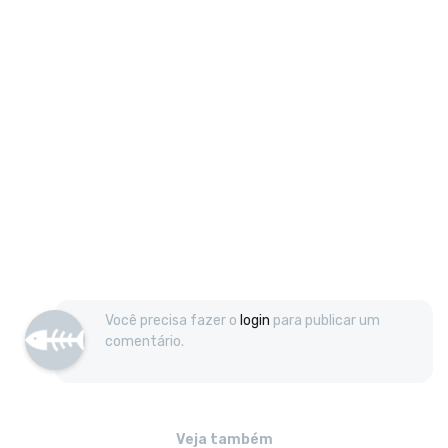
Você precisa fazer o
login
para publicar um
comentário.
Veja também