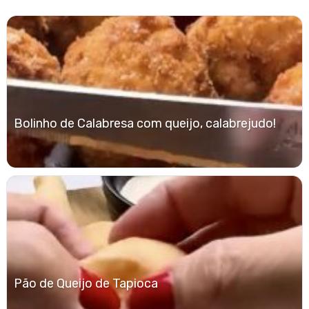
Bolinho de Calabresa com queijo, calabrejudo!
Pão de Queijo de Tapioca