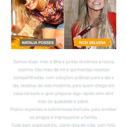
Somos duas, mãe e filha e juntas dividimos a nossa
cozinha. São mais de mil e quinhentas receitas
compartilhadas, com soluções práticas para o dia a
dia, receitas da vida moderna, para quem chega em
casa cansado e quer preparar algo rápido sem abrir
mão da qualidade e sabor.
Pratos especiais e sobremesas incríveis, para receber
os amigos e impressionar a família.
Tudo bem explicadinho, como dica de mãe, com foto