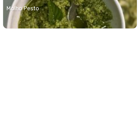
Molho Pesto