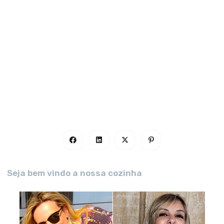
Seja bem vindo a nossa cozinha