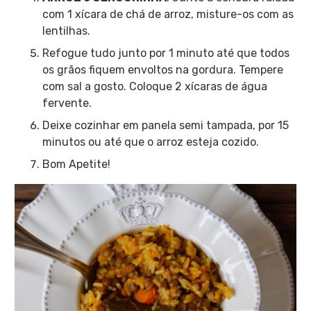
com 1 xícara de chá de arroz, misture-os com as
lentilhas.
Refogue tudo junto por 1 minuto até que todos
os grãos fiquem envoltos na gordura. Tempere
com sal a gosto. Coloque 2 xícaras de água
fervente.
Deixe cozinhar em panela semi tampada, por 15
minutos ou até que o arroz esteja cozido.
Bom Apetite!