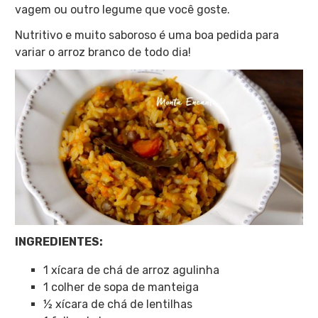
vagem ou outro legume que você goste.
Nutritivo e muito saboroso é uma boa pedida para
variar o arroz branco de todo dia!
INGREDIENTES:
1 xícara de chá de arroz agulinha
1 colher de sopa de manteiga
½ xícara de chá de lentilhas