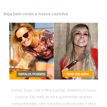
Seja bem vindo a nossa cozinha
Somos duas, mãe e filha e juntas dividimos a nossa
cozinha. São mais de mil e quinhentas receitas
compartilhadas, com soluções práticas para o dia a