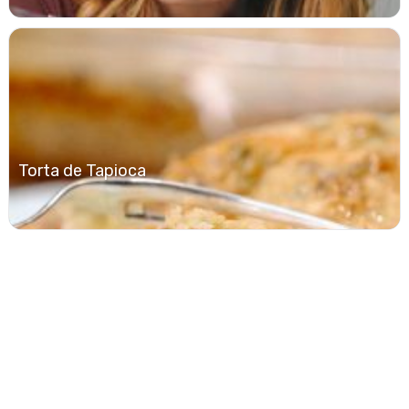
Torta de Tapioca