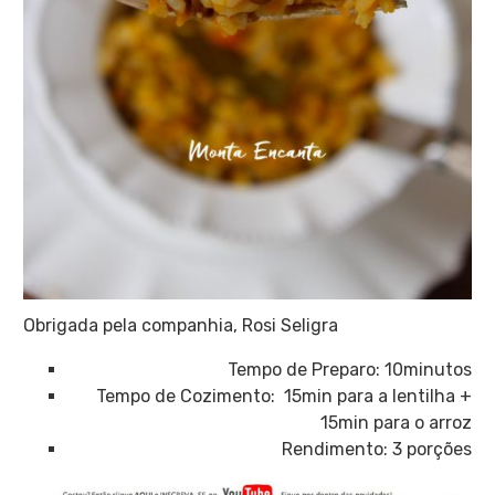
Obrigada pela companhia, Rosi Seligra
Tempo de Preparo: 10minutos
Tempo de Cozimento: 15min para a lentilha +
15min para o arroz
Rendimento: 3 porções