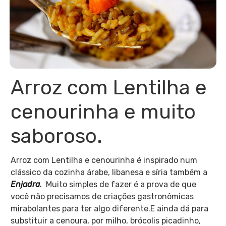
Arroz com Lentilha e
cenourinha e muito
saboroso.
Arroz com Lentilha e cenourinha é inspirado num
clássico da cozinha árabe, libanesa e síria também a
Enjadra
.
Muito simples de fazer é a prova de que
você não precisamos de criações gastronômicas
mirabolantes para ter algo diferente.E ainda dá para
substituir a cenoura, por milho, brócolis picadinho,