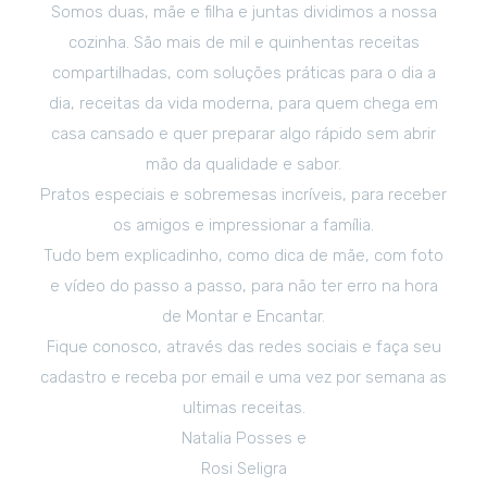
Somos duas, mãe e filha e juntas dividimos a nossa
cozinha. São mais de mil e quinhentas receitas
compartilhadas, com soluções práticas para o dia a
dia, receitas da vida moderna, para quem chega em
casa cansado e quer preparar algo rápido sem abrir
mão da qualidade e sabor.
Pratos especiais e sobremesas incríveis, para receber
os amigos e impressionar a família.
Tudo bem explicadinho, como dica de mãe, com foto
e vídeo do passo a passo, para não ter erro na hora
de Montar e Encantar.
Fique conosco, através das redes sociais e faça seu
cadastro e receba por email e uma vez por semana as
ultimas receitas.
Natalia Posses e
Rosi Seligra