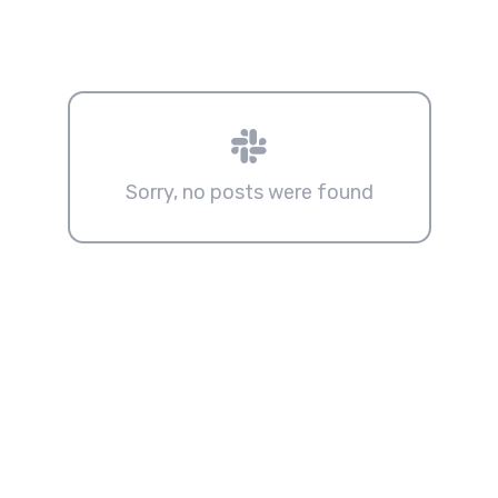
Sorry, no posts were found