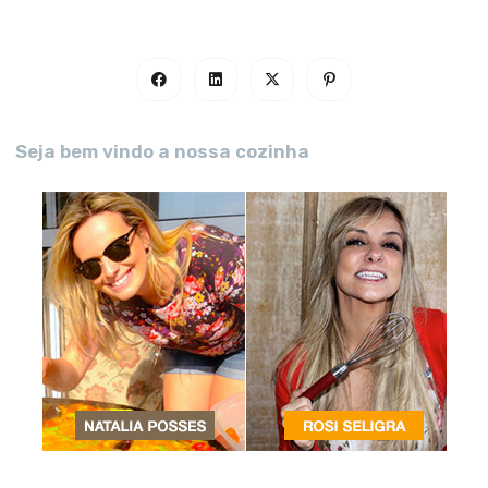
Seja bem vindo a nossa cozinha