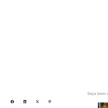
Seja bem 