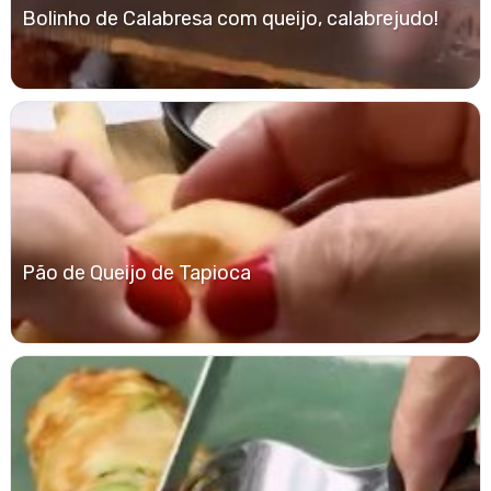
Bolinho de Calabresa com queijo, calabrejudo!
Pão de Queijo de Tapioca