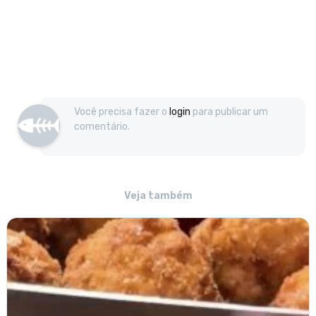
Você precisa fazer o
login
para publicar um
comentário.
Veja também