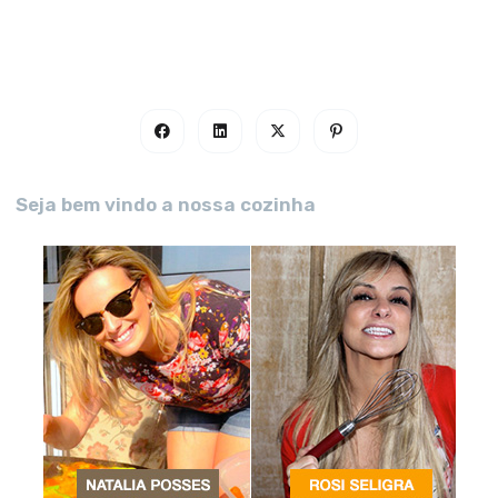
Seja bem vindo a nossa cozinha