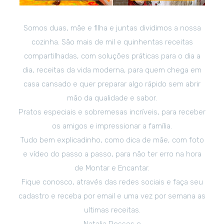
Somos duas, mãe e filha e juntas dividimos a nossa
cozinha. São mais de mil e quinhentas receitas
compartilhadas, com soluções práticas para o dia a
dia, receitas da vida moderna, para quem chega em
casa cansado e quer preparar algo rápido sem abrir
mão da qualidade e sabor.
Pratos especiais e sobremesas incríveis, para receber
os amigos e impressionar a família.
Tudo bem explicadinho, como dica de mãe, com foto
e vídeo do passo a passo, para não ter erro na hora
de Montar e Encantar.
Fique conosco, através das redes sociais e faça seu
cadastro e receba por email e uma vez por semana as
ultimas receitas.