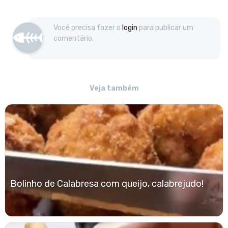
Você precisa fazer o
login
para publicar um
comentário.
Veja também
Bolinho de Calabresa com queijo, calabrejudo!