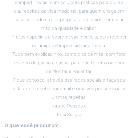
compartilhadas, com soluções práticas para o dia a
dia, receitas da vida moderna, para quem chega em
casa cansado e quer preparar algo rápido sem abrir
mão da qualidade e sabor.
Pratos especiais e sobremesas incríveis, para receber
os amigos e impressionar a família.
Tudo bem explicadinho, como dica de mãe, com foto
e vídeo do passo a passo, para não ter erro na hora
de Montar e Encantar.
Fique conosco, através das redes sociais e faça seu
cadastro e receba por email e uma vez por semana as
ultimas receitas.
Natalia Posses e
Rosi Seligra
O que você procura?