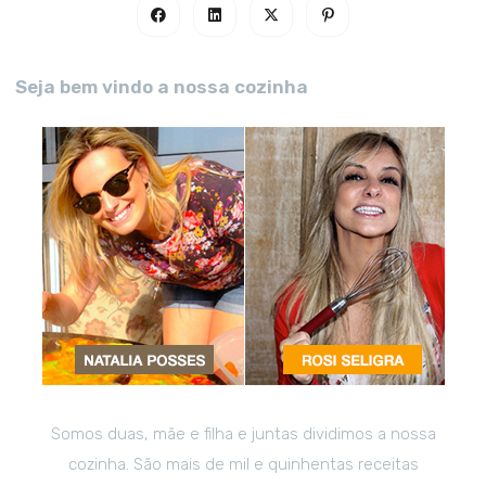
Seja bem vindo a nossa cozinha
Somos duas, mãe e filha e juntas dividimos a nossa
cozinha. São mais de mil e quinhentas receitas