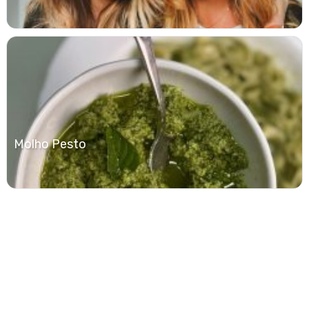
Molho Pesto