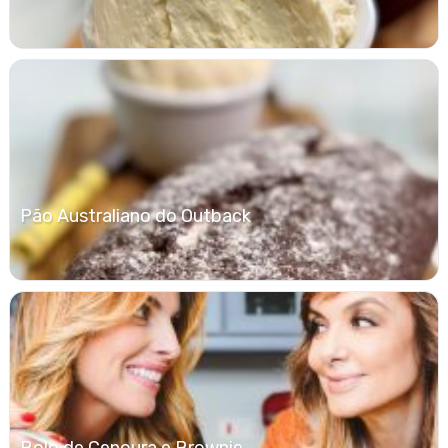
Pão Australiano do Outback