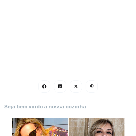
Seja bem vindo a nossa cozinha