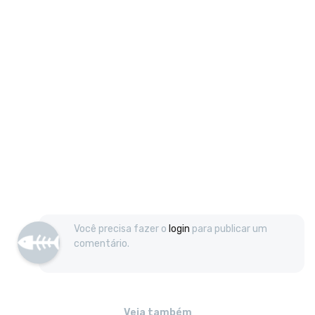
Você precisa fazer o
login
para publicar um
comentário.
Veja também