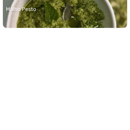
Molho Pesto