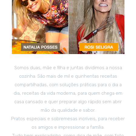
Somos duas, mãe e filha e juntas dividimos a nossa
cozinha. São mais de mil e quinhentas receitas
compartilhadas, com soluções práticas para o dia a
dia, receitas da vida moderna, para quem chega em
casa cansado e quer preparar algo rápido sem abrir
mão da qualidade e sabor.
Pratos especiais e sobremesas incríveis, para receber
os amigos e impressionar a família.
Tudo bem explicadinho, como dica de mãe, com foto