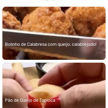
Bolinho de Calabresa com queijo, calabrejudo!
Pão de Queijo de Tapioca