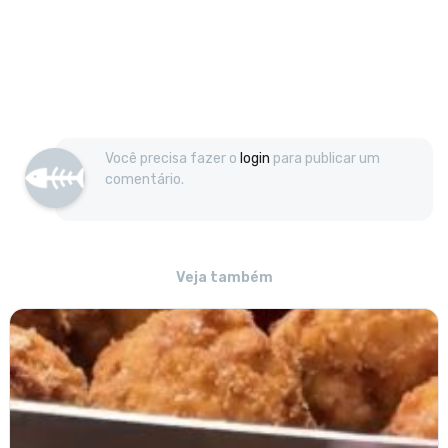
Você precisa fazer o
login
para publicar um
comentário.
Veja também