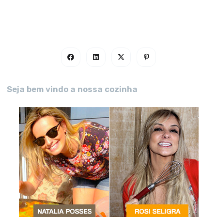
Seja bem vindo a nossa cozinha