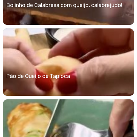
Bolinho de Calabresa com queijo, calabrejudo!
Pão de Queijo de Tapioca