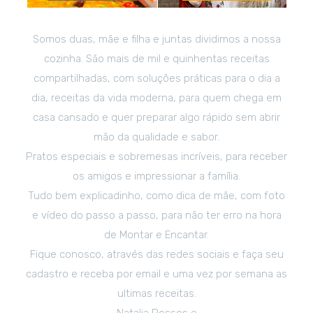
Somos duas, mãe e filha e juntas dividimos a nossa
cozinha. São mais de mil e quinhentas receitas
compartilhadas, com soluções práticas para o dia a
dia, receitas da vida moderna, para quem chega em
casa cansado e quer preparar algo rápido sem abrir
mão da qualidade e sabor.
Pratos especiais e sobremesas incríveis, para receber
os amigos e impressionar a família.
Tudo bem explicadinho, como dica de mãe, com foto
e vídeo do passo a passo, para não ter erro na hora
de Montar e Encantar.
Fique conosco, através das redes sociais e faça seu
cadastro e receba por email e uma vez por semana as
ultimas receitas.