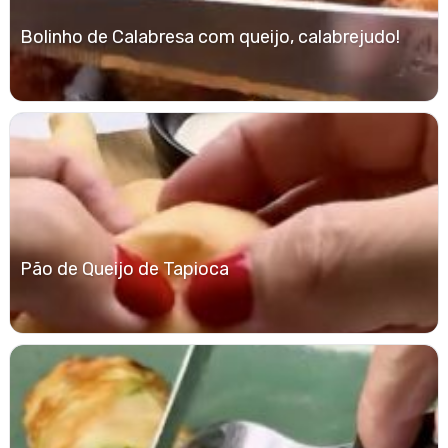
Bolinho de Calabresa com queijo, calabrejudo!
Pão de Queijo de Tapioca