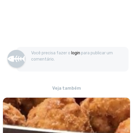
Você precisa fazer o
login
para publicar um
comentário.
Veja também