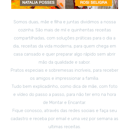
Somos duas, mãe e filha e juntas dividimos a nossa
cozinha. São mais de mil e quinhentas receitas
compartilhadas, com soluções práticas para o dia a
dia, receitas da vida moderna, para quem chega em
casa cansado e quer preparar algo rápido sem abrir
mão da qualidade e sabor.
Pratos especiais e sobremesas incríveis, para receber
os amigos e impressionar a família.
Tudo bem explicadinho, como dica de mãe, com foto
e vídeo do passo a passo, para não ter erro na hora
de Montar e Encantar.
Fique conosco, através das redes sociais e faça seu
cadastro e receba por email e uma vez por semana as
ultimas receitas.