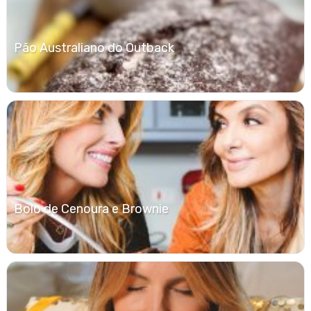
Pão Australiano do Outback
Bolo de Cenoura e Brownie