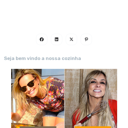
Seja bem vindo a nossa cozinha