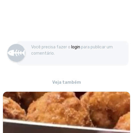
Você precisa fazer o
login
para publicar um
comentário.
Veja também