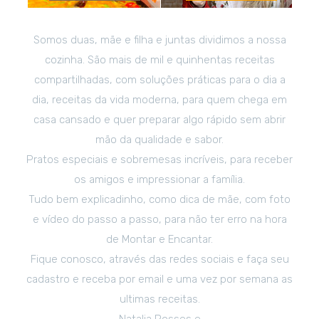
Somos duas, mãe e filha e juntas dividimos a nossa
cozinha. São mais de mil e quinhentas receitas
compartilhadas, com soluções práticas para o dia a
dia, receitas da vida moderna, para quem chega em
casa cansado e quer preparar algo rápido sem abrir
mão da qualidade e sabor.
Pratos especiais e sobremesas incríveis, para receber
os amigos e impressionar a família.
Tudo bem explicadinho, como dica de mãe, com foto
e vídeo do passo a passo, para não ter erro na hora
de Montar e Encantar.
Fique conosco, através das redes sociais e faça seu
cadastro e receba por email e uma vez por semana as
ultimas receitas.