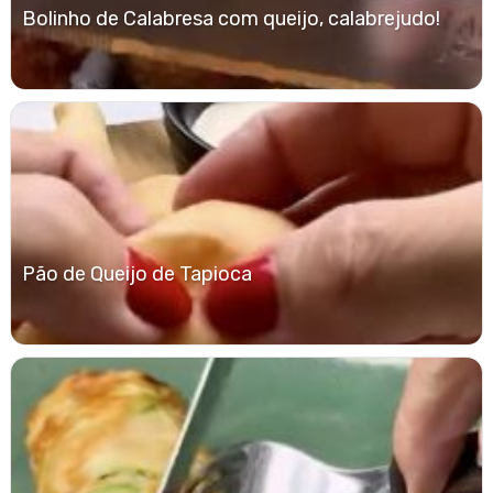
Bolinho de Calabresa com queijo, calabrejudo!
Pão de Queijo de Tapioca