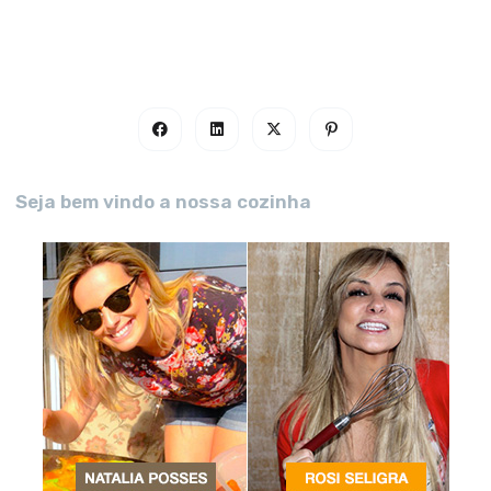
Seja bem vindo a nossa cozinha