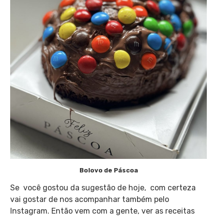
Bolovo de Páscoa
Se você gostou da sugestão de hoje, com certeza
vai gostar de nos acompanhar também pelo
Instagram. Então vem com a gente, ver as receitas