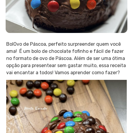
BolOvo de Páscoa, perfeito surpreender quem você
ama! É um bolo de chocolate fofinho e fácil de fazer
no formato de ovo de Páscoa. Além de ser uma ótima
opção para presentear sem gastar muito, essa receita
vai encantar a todos! Vamos aprender como fazer?