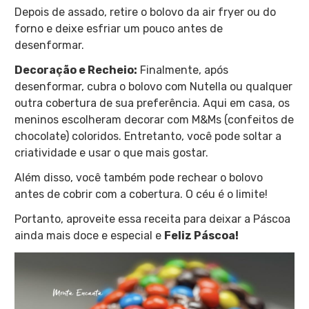
Depois de assado, retire o bolovo da air fryer ou do
forno e deixe esfriar um pouco antes de
desenformar.
Decoração e Recheio:
Finalmente, após
desenformar, cubra o bolovo com Nutella ou qualquer
outra cobertura de sua preferência. Aqui em casa, os
meninos escolheram decorar com M&Ms (confeitos de
chocolate) coloridos. Entretanto, você pode soltar a
criatividade e usar o que mais gostar.
Além disso, você também pode rechear o bolovo
antes de cobrir com a cobertura. O céu é o limite!
Portanto, aproveite essa receita para deixar a Páscoa
ainda mais doce e especial e
Feliz Páscoa!