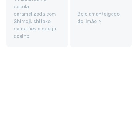
cebola
caramelizada com
Bolo amanteigado
Shimeji, shitake,
de limão
camarões e queijo
coalho