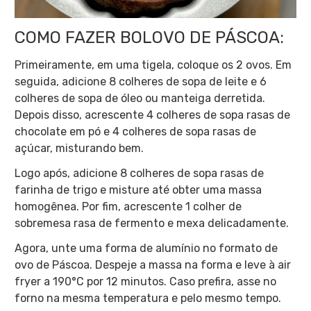
COMO FAZER BOLOVO DE PÁSCOA:
Primeiramente, em uma tigela, coloque os 2 ovos. Em
seguida, adicione 8 colheres de sopa de leite e 6
colheres de sopa de óleo ou manteiga derretida.
Depois disso, acrescente 4 colheres de sopa rasas de
chocolate em pó e 4 colheres de sopa rasas de
açúcar, misturando bem.
Logo após, adicione 8 colheres de sopa rasas de
farinha de trigo e misture até obter uma massa
homogênea. Por fim, acrescente 1 colher de
sobremesa rasa de fermento e mexa delicadamente.
Agora, unte uma forma de alumínio no formato de
ovo de Páscoa. Despeje a massa na forma e leve à air
fryer a 190°C por 12 minutos. Caso prefira, asse no
forno na mesma temperatura e pelo mesmo tempo.