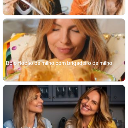
Bolo flocão de milho com brigadeiro de milho