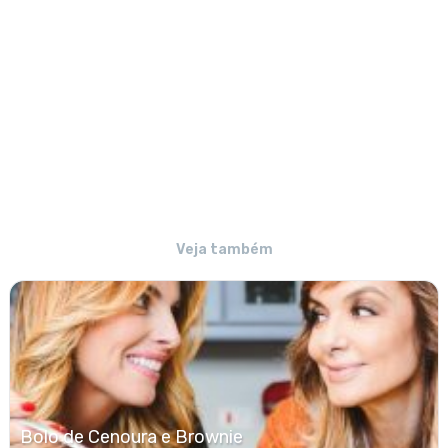
Veja também
Bolo de Cenoura e Brownie