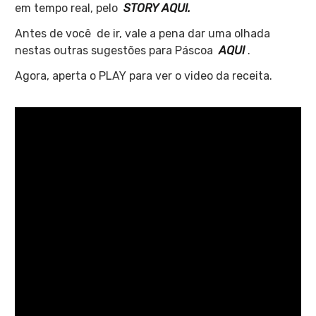
em tempo real, pelo
STORY AQUI.
Antes de você de ir, vale a pena dar uma olhada
nestas outras sugestões para Páscoa
AQUI
.
Agora, aperta o PLAY para ver o video da receita.