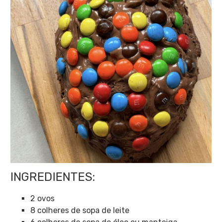
INGREDIENTES:
2 ovos
8 colheres de sopa de leite