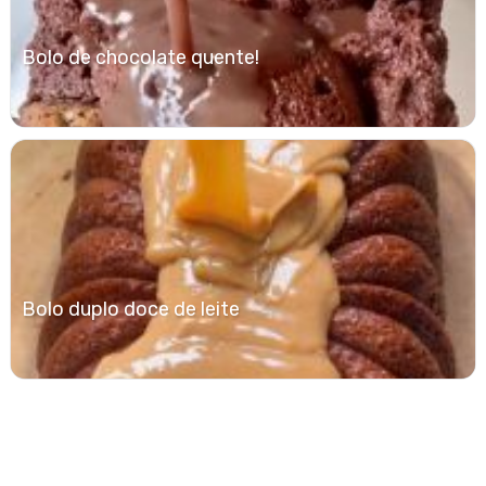
Bolo de chocolate quente!
Bolo duplo doce de leite