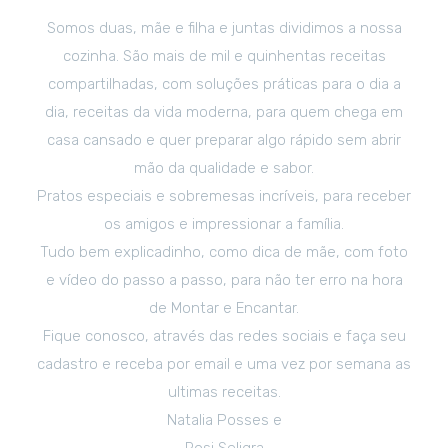
Somos duas, mãe e filha e juntas dividimos a nossa
cozinha. São mais de mil e quinhentas receitas
compartilhadas, com soluções práticas para o dia a
dia, receitas da vida moderna, para quem chega em
casa cansado e quer preparar algo rápido sem abrir
mão da qualidade e sabor.
Pratos especiais e sobremesas incríveis, para receber
os amigos e impressionar a família.
Tudo bem explicadinho, como dica de mãe, com foto
e vídeo do passo a passo, para não ter erro na hora
de Montar e Encantar.
Fique conosco, através das redes sociais e faça seu
cadastro e receba por email e uma vez por semana as
ultimas receitas.
Natalia Posses e