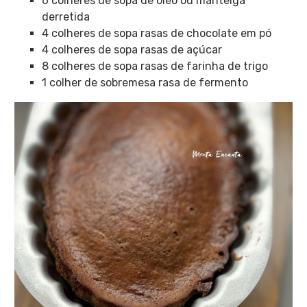
6 colheres de sopa de óleo ou manteiga
derretida
4 colheres de sopa rasas de chocolate em pó
4 colheres de sopa rasas de açúcar
8 colheres de sopa rasas de farinha de trigo
1 colher de sobremesa rasa de fermento