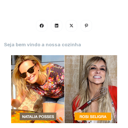
Seja bem vindo a nossa cozinha