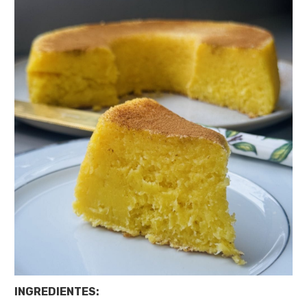
INGREDIENTES: