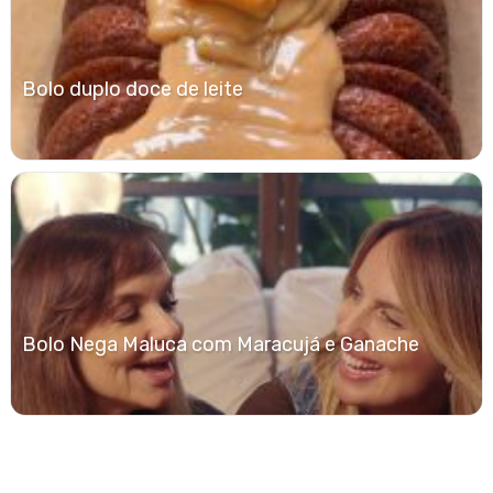
Bolo duplo doce de leite
Bolo Nega Maluca com Maracujá e Ganache