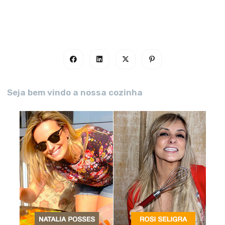
Seja bem vindo a nossa cozinha