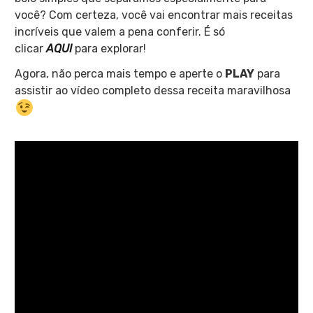
você? Com certeza, você vai encontrar mais receitas
incríveis que valem a pena conferir. É só
clicar
AQUI
para explorar!
Agora, não perca mais tempo e aperte o
PLAY
para
assistir ao vídeo completo dessa receita maravilhosa