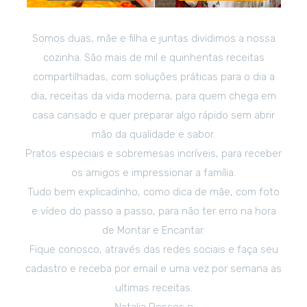
Somos duas, mãe e filha e juntas dividimos a nossa
cozinha. São mais de mil e quinhentas receitas
compartilhadas, com soluções práticas para o dia a
dia, receitas da vida moderna, para quem chega em
casa cansado e quer preparar algo rápido sem abrir
mão da qualidade e sabor.
Pratos especiais e sobremesas incríveis, para receber
os amigos e impressionar a família.
Tudo bem explicadinho, como dica de mãe, com foto
e vídeo do passo a passo, para não ter erro na hora
de Montar e Encantar.
Fique conosco, através das redes sociais e faça seu
cadastro e receba por email e uma vez por semana as
ultimas receitas.
Natalia Posses e