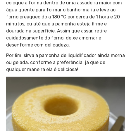
coloque a forma dentro de uma assadeira maior com
água quente para formar o banho-maria e leve ao
forno preaquecido a 180 °C por cerca de 1 hora e 20
minutos, ou até que a pamonha esteja firme e
dourada na superfície. Assim que assar, retire
cuidadosamente do forno, deixe amornar e
desenforme com delicadeza.
Por fim, sirva a pamonha de liquidificador ainda morna
ou gelada, conforme a preferência, já que de
qualquer maneira ela é deliciosa!