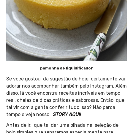
pamonha de liquidificador
Se você gostou da sugestão de hoje, certamente vai
adorar nos acompanhar também pelo Instagram. Além
disso, lá você encontra receitas incríveis em tempo
real, cheias de dicas práticas e saborosas. Então, que
tal vir com a gente conferir tudo isso? Não perca
tempo e veja nosso
STORY AQUI!
Antes de ir, que tal dar uma olhada na seleção de
bolo simples que separamos especialmente para