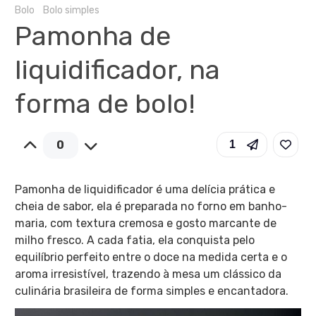
Bolo
Bolo simples
Pamonha de
liquidificador, na
forma de bolo!
0
1
Pamonha de liquidificador é uma delícia prática e
cheia de sabor, ela é preparada no forno em banho-
maria, com textura cremosa e gosto marcante de
milho fresco. A cada fatia, ela conquista pelo
equilíbrio perfeito entre o doce na medida certa e o
aroma irresistível, trazendo à mesa um clássico da
culinária brasileira de forma simples e encantadora.