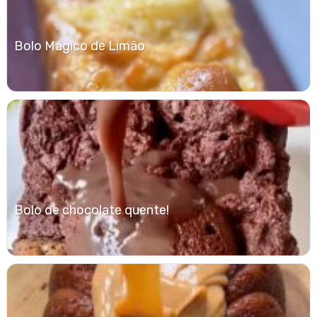
Bolo Mágico de Limão
Bolo de chocolate quente!