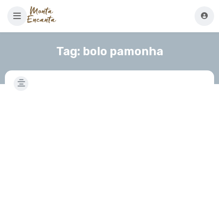
Tag:
bolo pamonha