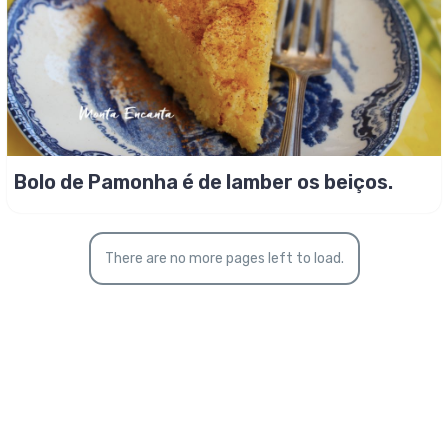
Bolo de Pamonha é de lamber os beiços.
There are no more pages left to load.