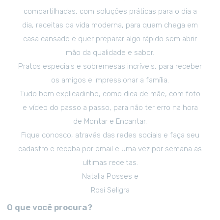
compartilhadas, com soluções práticas para o dia a
dia, receitas da vida moderna, para quem chega em
casa cansado e quer preparar algo rápido sem abrir
mão da qualidade e sabor.
Pratos especiais e sobremesas incríveis, para receber
os amigos e impressionar a família.
Tudo bem explicadinho, como dica de mãe, com foto
e vídeo do passo a passo, para não ter erro na hora
de Montar e Encantar.
Fique conosco, através das redes sociais e faça seu
cadastro e receba por email e uma vez por semana as
ultimas receitas.
Natalia Posses e
Rosi Seligra
O que você procura?