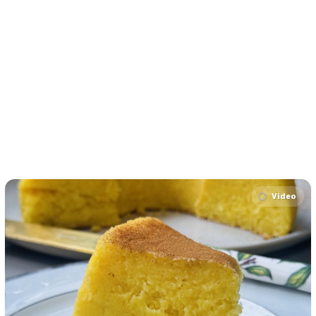
Video