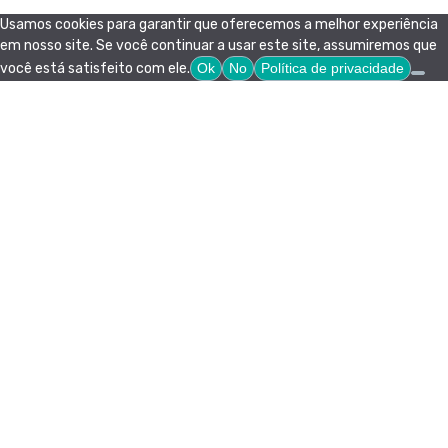
Usamos cookies para garantir que oferecemos a melhor experiência
em nosso site. Se você continuar a usar este site, assumiremos que
você está satisfeito com ele.
Ok
No
Política de privacidade