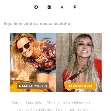
Seja bem vindo a nossa cozinha
Somos duas, mãe e filha e juntas dividimos a nossa
cozinha. São mais de mil e quinhentas receitas