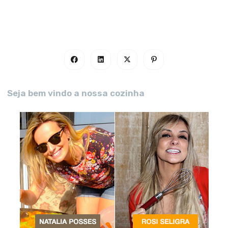
Seja bem vindo a nossa cozinha