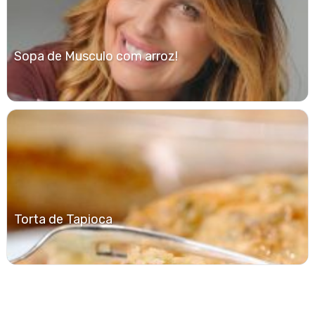
Sopa de Musculo com arroz!
Torta de Tapioca