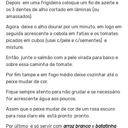
Depois em uma frigideira coloque um fio de azeite e
os 3 dentes de alho cortado em lâminas (ou
amassados).
Agora deixe o alho dourar por um minuto, em logo em
seguida acrescente a cebola em fatias e os tomates
picados em cubos (usei c/pele e c/sementes) e
misture.
Então junte o salmão com a pele virada para baixo e
sobre essa caminha de tomate.
Por fim tampe e em fogo médio deixe cozinhar até o
peixe mudar de cor.
Fique sempre atento para não grudar e se necessário
for acrescente água aos poucos.
Assim que o peixe mudar de cor de um rosa escuro
para rosa claro ele está pronto pronto.
Por último é só servir com
arroz branco
e
batatinha