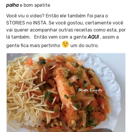
palha
e bom apetite
Você viu o video? Então ele também foi para o
STORIES no INSTA. Se você gostou, certamente você
vai querer acompanhar outras receitas como esta, por
lá também. Então vem com a gente
AQUI
, assim a
gente fica mais pertinho
um do outro.