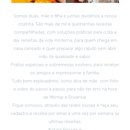
Somos duas, mãe e filha e juntas dividimos a nossa
cozinha. São mais de mil e quinhentas receitas
compartilhadas, com soluções práticas para o dia a
dia, receitas da vida moderna, para quem chega em
casa cansado e quer preparar algo rápido sem abrir
mão da qualidade e sabor.
Pratos especiais e sobremesas incríveis, para receber
os amigos e impressionar a família.
Tudo bem explicadinho, como dica de mãe, com foto
e vídeo do passo a passo, para não ter erro na hora
de Montar e Encantar.
Fique conosco, através das redes sociais e faça seu
cadastro e receba por email e uma vez por semana as
ultimas receitas.
Natalia Posses e