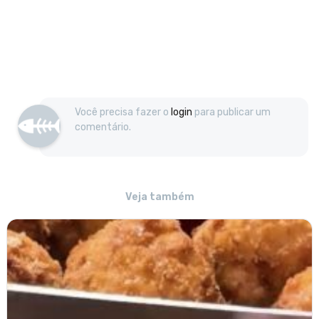
Você precisa fazer o
login
para publicar um
comentário.
Veja também