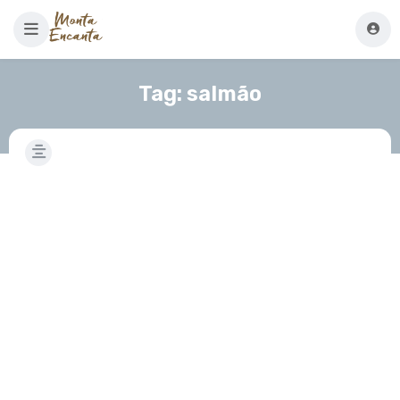
Tag:
salmão