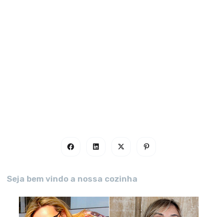
Seja bem vindo a nossa cozinha