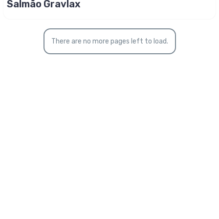
Salmão Gravlax
There are no more pages left to load.