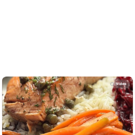
Video