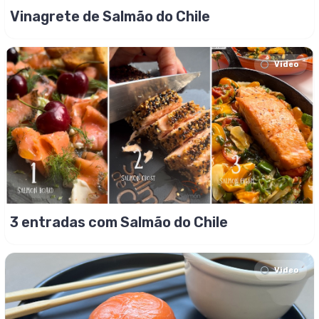
Vinagrete de Salmão do Chile
Video
3 entradas com Salmão do Chile
Video