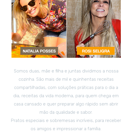
Somos duas, mãe e filha e juntas dividimos a nossa
cozinha. São mais de mil e quinhentas receitas
compartilhadas, com soluções práticas para o dia a
dia, receitas da vida moderna, para quem chega em
casa cansado e quer preparar algo rápido sem abrir
mão da qualidade e sabor.
Pratos especiais e sobremesas incríveis, para receber
os amigos e impressionar a família.