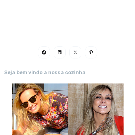
Seja bem vindo a nossa cozinha