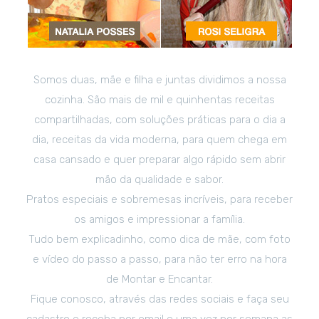
Somos duas, mãe e filha e juntas dividimos a nossa
cozinha. São mais de mil e quinhentas receitas
compartilhadas, com soluções práticas para o dia a
dia, receitas da vida moderna, para quem chega em
casa cansado e quer preparar algo rápido sem abrir
mão da qualidade e sabor.
Pratos especiais e sobremesas incríveis, para receber
os amigos e impressionar a família.
Tudo bem explicadinho, como dica de mãe, com foto
e vídeo do passo a passo, para não ter erro na hora
de Montar e Encantar.
Fique conosco, através das redes sociais e faça seu