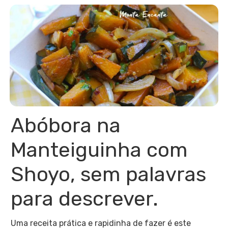
Abóbora na
Manteiguinha com
Shoyo, sem palavras
para descrever.
Uma receita prática e rapidinha de fazer é este