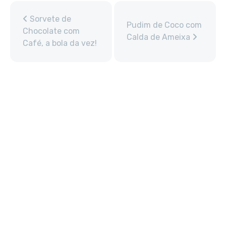
Sorvete de
Pudim de Coco com
Chocolate com
Calda de Ameixa
Café, a bola da vez!