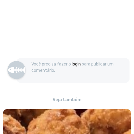
Você precisa fazer o
login
para publicar um
comentário.
Veja também