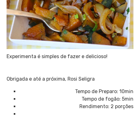
Experimenta é simples de fazer e delicioso!
Obrigada e até a próxima, Rosi Seligra
Tempo de Preparo: 10min
Tempo de fogão: 5min
Rendimento: 2 porções