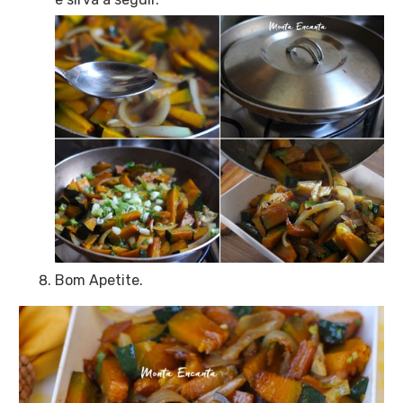
Bom Apetite.