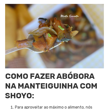
COMO FAZER ABÓBORA
NA MANTEIGUINHA COM
SHOYO:
Para aproveitar ao máximo o alimento, nós