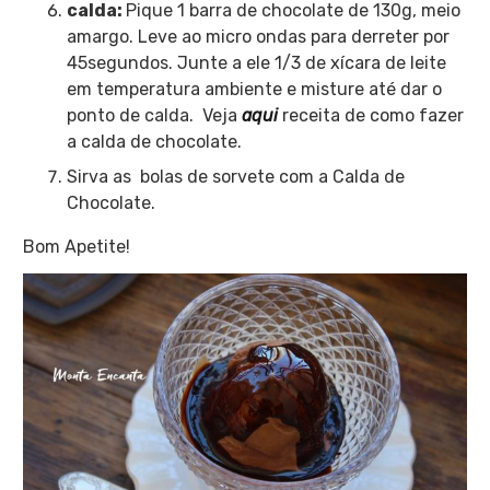
calda:
Pique 1 barra de chocolate de 130g, meio
amargo. Leve ao micro ondas para derreter por
45segundos. Junte a ele 1/3 de xícara de leite
em temperatura ambiente e misture até dar o
ponto de calda. Veja
aqui
receita de como fazer
a calda de chocolate.
Sirva as bolas de sorvete com a Calda de
Chocolate.
Bom Apetite!