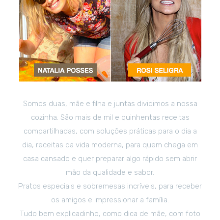
Somos duas, mãe e filha e juntas dividimos a nossa
cozinha. São mais de mil e quinhentas receitas
compartilhadas, com soluções práticas para o dia a
dia, receitas da vida moderna, para quem chega em
casa cansado e quer preparar algo rápido sem abrir
mão da qualidade e sabor.
Pratos especiais e sobremesas incríveis, para receber
os amigos e impressionar a família.
Tudo bem explicadinho, como dica de mãe, com foto