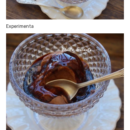
Experimenta