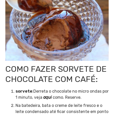
COMO FAZER SORVETE DE
CHOCOLATE COM CAFÉ:
sorvete
:Derreta o chocolate no micro ondas por
1 minuto, veja
aqui
como. Reserve.
Na batedeira, bata o creme de leite fresco e o
leite condensado até ficar consistente em ponto