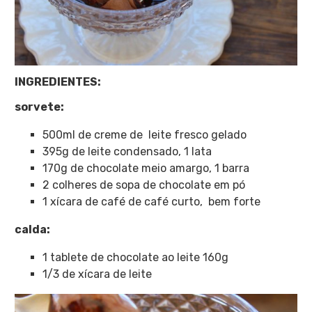
INGREDIENTES:
sorvete:
500ml de creme de leite fresco gelado
395g de leite condensado, 1 lata
170g de chocolate meio amargo, 1 barra
2 colheres de sopa de chocolate em pó
1 xícara de café de café curto, bem forte
calda:
1 tablete de chocolate ao leite 160g
1/3 de xícara de leite