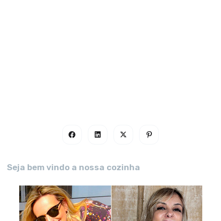
Seja bem vindo a nossa cozinha