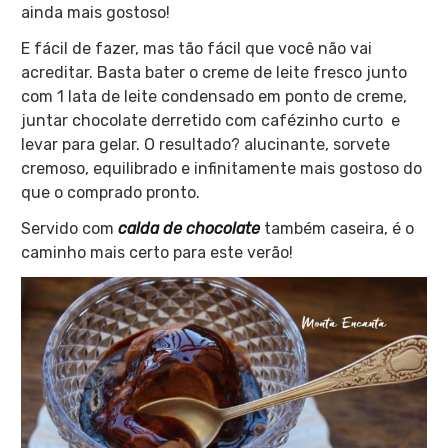
ainda mais gostoso!
E fácil de fazer, mas tão fácil que você não vai
acreditar. Basta bater o creme de leite fresco junto
com 1 lata de leite condensado em ponto de creme,
juntar chocolate derretido com cafézinho curto e
levar para gelar. O resultado? alucinante, sorvete
cremoso, equilibrado e infinitamente mais gostoso do
que o comprado pronto.
Servido com
calda de chocolate
também caseira, é o
caminho mais certo para este verão!