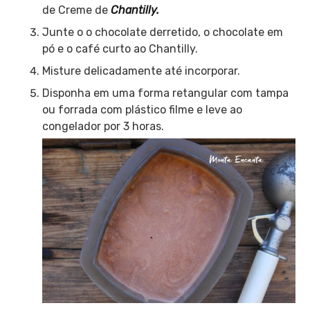
de Creme de
Chantilly.
Junte o o chocolate derretido, o chocolate em
pó e o café curto ao Chantilly.
Misture delicadamente até incorporar.
Disponha em uma forma retangular com tampa
ou forrada com plástico filme e leve ao
congelador por 3 horas.