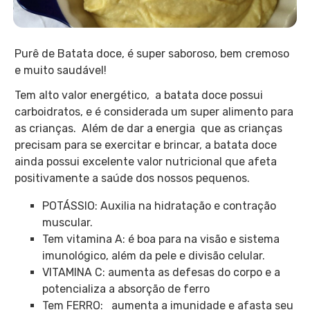
Purê de Batata doce, é super saboroso, bem cremoso
e muito saudável!
Tem alto valor energético, a batata doce possui
carboidratos, e é considerada um super alimento para
as crianças. Além de dar a energia que as crianças
precisam para se exercitar e brincar, a batata doce
ainda possui excelente valor nutricional que afeta
positivamente a saúde dos nossos pequenos.
POTÁSSIO: Auxilia na hidratação e contração
muscular.
Tem vitamina A: é boa para na visão e sistema
imunológico, além da pele e divisão celular.
VITAMINA C: aumenta as defesas do corpo e a
potencializa a absorção de ferro
Tem FERRO: aumenta a imunidade e afasta seu