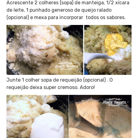
Acrescente 2 colheres (sopa) de manteiga, 1/2 xícara
de leite, 1 punhado generoso de queijo ralado
(opcional) e mexa para incorporar todos os sabores.
Junte 1 colher sopa de requeijão (opcional) . O
requeijão deixa super cremoso. Adoro!