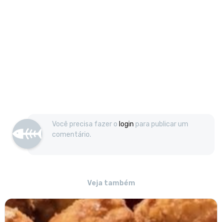
Você precisa fazer o
login
para publicar um
comentário.
Veja também