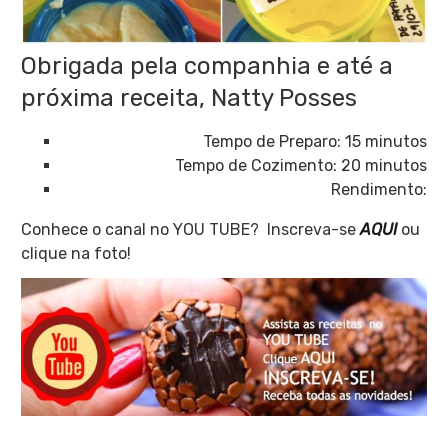
Obrigada pela companhia e até a
próxima receita, Natty Posses
Tempo de Preparo: 15 minutos
Tempo de Cozimento: 20 minutos
Rendimento:
Conhece o canal no YOU TUBE? Inscreva-se
AQUI
ou
clique na foto!