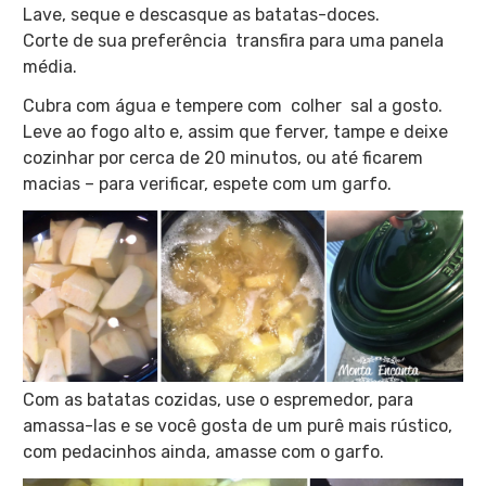
Lave, seque e descasque as batatas-doces.
Corte de sua preferência transfira para uma panela
média.
Cubra com água e tempere com colher sal a gosto.
Leve ao fogo alto e, assim que ferver, tampe e deixe
cozinhar por cerca de 20 minutos, ou até ficarem
macias – para verificar, espete com um garfo.
Com as batatas cozidas, use o espremedor, para
amassa-las e se você gosta de um purê mais rústico,
com pedacinhos ainda, amasse com o garfo.