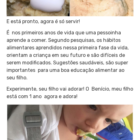
E está pronto, agora é só servir!
É nos primeiros anos de vida que uma pessoinha
aprende a comer. Segundo pesquisas, os hábitos
alimentares aprendidos nessa primeira fase da vida,
orientam a criança em seu futuro e são difíceis de
serem modificados. Sugestões saudáveis, são super
importantes para uma boa educação alimentar ao
seu filho.
Experimente, seu filho vai adorar! O Benício, meu filho
está com 1 ano agora e adora!