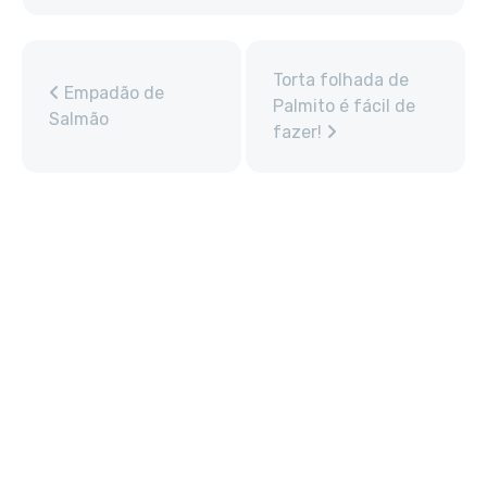
Torta folhada de
Empadão de
Palmito é fácil de
Salmão
fazer!