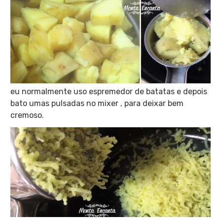
eu normalmente uso espremedor de batatas e depois
bato umas pulsadas no mixer , para deixar bem
cremoso.