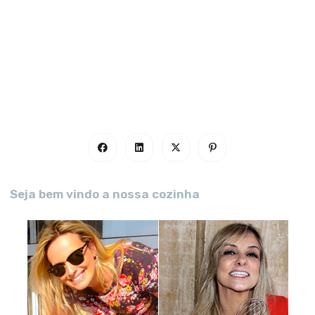
Seja bem vindo a nossa cozinha