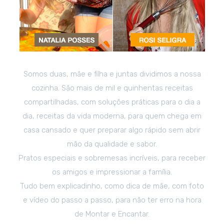
Somos duas, mãe e filha e juntas dividimos a nossa
cozinha. São mais de mil e quinhentas receitas
compartilhadas, com soluções práticas para o dia a
dia, receitas da vida moderna, para quem chega em
casa cansado e quer preparar algo rápido sem abrir
mão da qualidade e sabor.
Pratos especiais e sobremesas incríveis, para receber
os amigos e impressionar a família.
Tudo bem explicadinho, como dica de mãe, com foto
e vídeo do passo a passo, para não ter erro na hora
de Montar e Encantar.