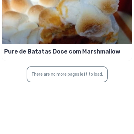
Pure de Batatas Doce com Marshmallow
There are no more pages left to load.