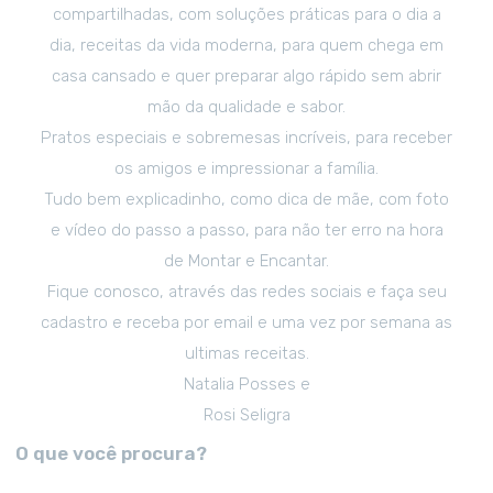
compartilhadas, com soluções práticas para o dia a
dia, receitas da vida moderna, para quem chega em
casa cansado e quer preparar algo rápido sem abrir
mão da qualidade e sabor.
Pratos especiais e sobremesas incríveis, para receber
os amigos e impressionar a família.
Tudo bem explicadinho, como dica de mãe, com foto
e vídeo do passo a passo, para não ter erro na hora
de Montar e Encantar.
Fique conosco, através das redes sociais e faça seu
cadastro e receba por email e uma vez por semana as
ultimas receitas.
Natalia Posses e
Rosi Seligra
O que você procura?