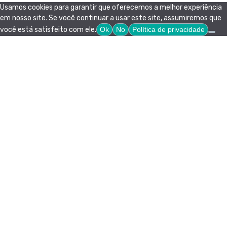
Usamos cookies para garantir que oferecemos a melhor experiência
em nosso site. Se você continuar a usar este site, assumiremos que
você está satisfeito com ele.
Ok
No
Política de privacidade