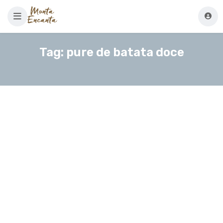
Tag:
pure de batata doce