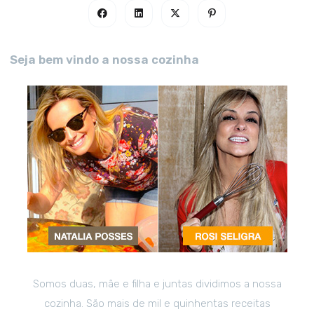
Seja bem vindo a nossa cozinha
Somos duas, mãe e filha e juntas dividimos a nossa
cozinha. São mais de mil e quinhentas receitas