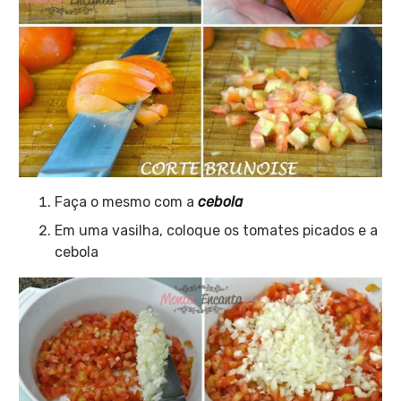
Faça o mesmo com a
cebola
Em uma vasilha, coloque os tomates picados e a
cebola