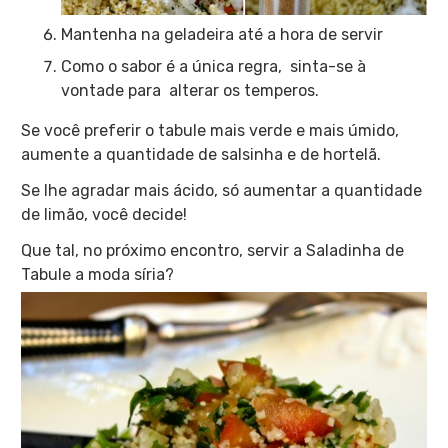
Mantenha na geladeira até a hora de servir
Como o sabor é a única regra, sinta-se à
vontade para alterar os temperos.
Se você preferir o tabule mais verde e mais úmido,
aumente a quantidade de salsinha e de hortelã.
Se lhe agradar mais ácido, só aumentar a quantidade
de limão, você decide!
Que tal, no próximo encontro, servir a Saladinha de
Tabule a moda síria?