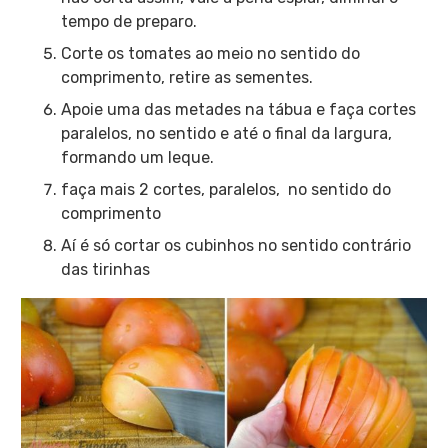
tempo de preparo.
Corte os tomates ao meio no sentido do
comprimento, retire as sementes.
Apoie uma das metades na tábua e faça cortes
paralelos, no sentido e até o final da largura,
formando um leque.
faça mais 2 cortes, paralelos, no sentido do
comprimento
Aí é só cortar os cubinhos no sentido contrário
das tirinhas