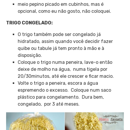
meio pepino picado em cubinhos, mas é
opcional, como eu não gosto, não coloquei.
TRIGO CONGELADO:
O trigo também pode ser congelado já
hidratado, assim quando você decidir fazer
quibe ou tabule já tem pronto à mão e à
disposição.
Coloque o trigo numa peneira, lave-o então
deixe de molho na água, numa tigela por
20/30minutos, até ele crescer e ficar macio.
Volte o trigo a peneira, escora a água
espremendo o excesso. Coloque num saco
plástico para congelamento. Dura bem,
congelado, por 3 até meses.