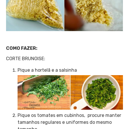
COMO FAZER:
CORTE BRUNOISE:
Pique a hortelã e a salsinha
Pique os tomates em cubinhos, procure manter
tamanhos regulares e uniformes do mesmo