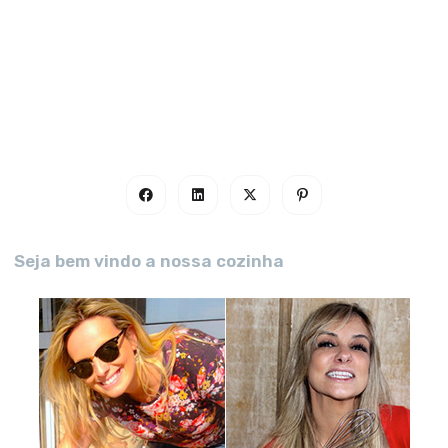
Seja bem vindo a nossa cozinha