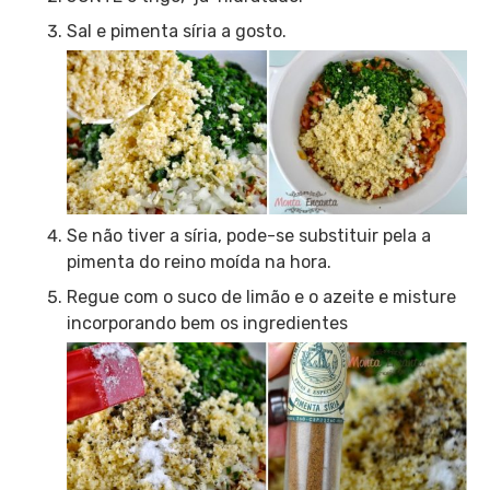
Sal e pimenta síria a gosto.
Se não tiver a síria, pode-se substituir pela a
pimenta do reino moída na hora.
Regue com o suco de limão e o azeite e misture
incorporando bem os ingredientes