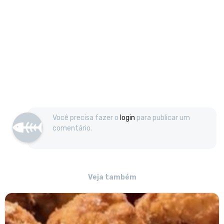
Você precisa fazer o
login
para publicar um
comentário.
Veja também