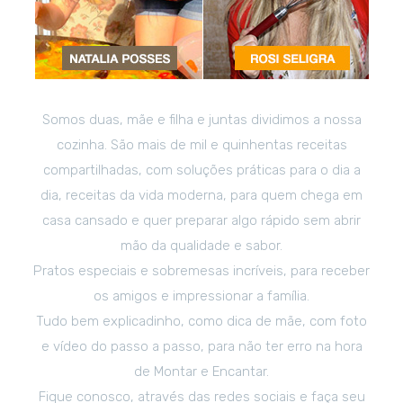
Somos duas, mãe e filha e juntas dividimos a nossa
cozinha. São mais de mil e quinhentas receitas
compartilhadas, com soluções práticas para o dia a
dia, receitas da vida moderna, para quem chega em
casa cansado e quer preparar algo rápido sem abrir
mão da qualidade e sabor.
Pratos especiais e sobremesas incríveis, para receber
os amigos e impressionar a família.
Tudo bem explicadinho, como dica de mãe, com foto
e vídeo do passo a passo, para não ter erro na hora
de Montar e Encantar.
Fique conosco, através das redes sociais e faça seu