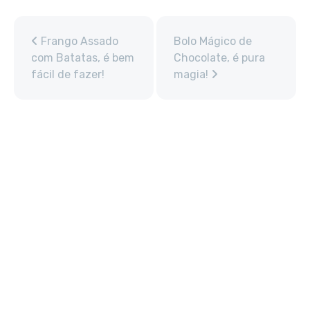
Frango Assado
Bolo Mágico de
com Batatas, é bem
Chocolate, é pura
fácil de fazer!
magia!