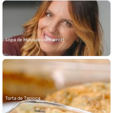
Sopa de Musculo com arroz!
Torta de Tapioca