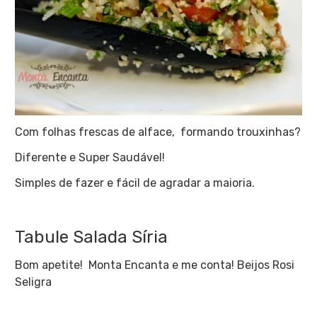
Com folhas frescas de alface, formando trouxinhas?
Diferente e Super Saudável!
Simples de fazer e fácil de agradar a maioria.
Tabule Salada Síria
Bom apetite! Monta Encanta e me conta! Beijos Rosi
Seligra