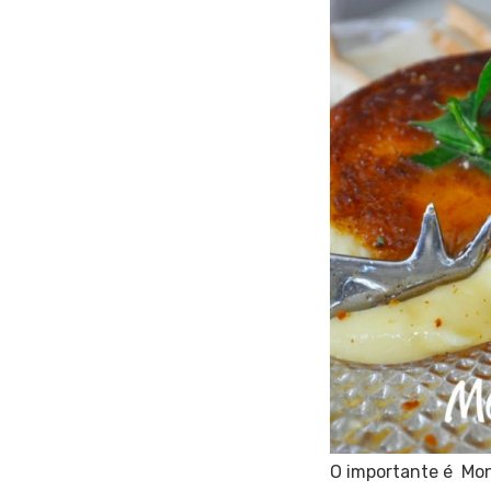
O importante é Mon