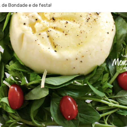
, de Bondade e de festa!