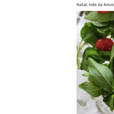
Natal, mês de Amor