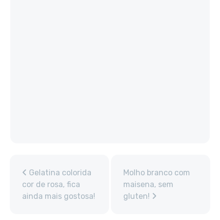
Gelatina colorida
Molho branco com
cor de rosa, fica
maisena, sem
ainda mais gostosa!
gluten!