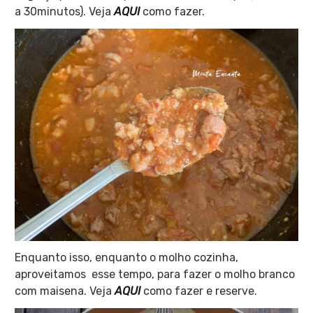
a 30minutos). Veja
AQUI
como fazer.
Enquanto isso, enquanto o molho cozinha,
aproveitamos esse tempo, para fazer o molho branco
com maisena. Veja
AQUI
como fazer e reserve.