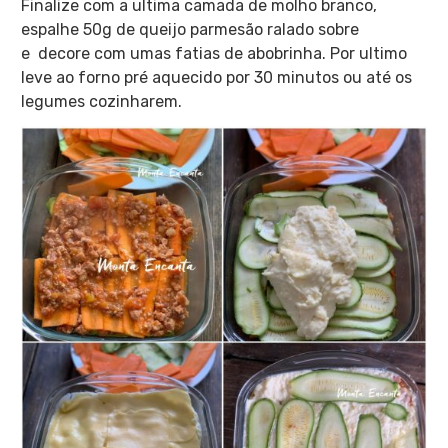
Finalize com a ultima camada de molho branco,
espalhe 50g de queijo parmesão ralado sobre
e decore com umas fatias de abobrinha. Por ultimo
leve ao forno pré aquecido por 30 minutos ou até os
legumes cozinharem.