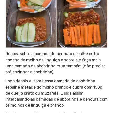
Depois, sobre a camada de cenoura espalhe outra
concha de molho de linguiça e sobre ele faça mais
uma camada de abobrinha crua também (não precisa
pré cozinhar a abobrinha).
Logo depois e sobre essa camada de abobrinha
espalhe metade do molho branco e cubra com 150g
de queijo prato ou muzarela. E siga assim
intercalando as camadas de abobrinha e cenoura com
os molhos de linguiça e branco.