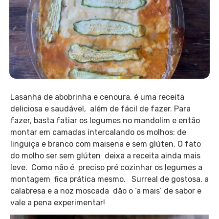
Lasanha de abobrinha e cenoura, é uma receita
deliciosa e saudável, além de fácil de fazer. Para
fazer, basta fatiar os legumes no mandolim e então
montar em camadas intercalando os molhos: de
linguiça e branco com maisena e sem glúten. O fato
do molho ser sem glúten deixa a receita ainda mais
leve. Como não é preciso pré cozinhar os legumes a
montagem fica prática mesmo. Surreal de gostosa, a
calabresa e a noz moscada dão o ‘a mais’ de sabor e
vale a pena experimentar!