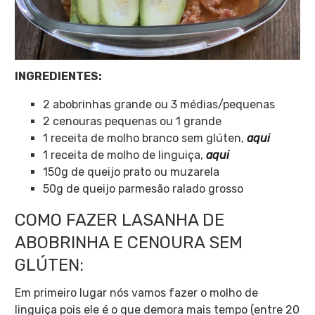
INGREDIENTES:
2 abobrinhas grande ou 3 médias/pequenas
2 cenouras pequenas ou 1 grande
1 receita de molho branco sem glúten,
aqui
1 receita de molho de linguiça,
aqui
150g de queijo prato ou muzarela
50g de queijo parmesão ralado grosso
COMO FAZER LASANHA DE
ABOBRINHA E CENOURA SEM
GLÚTEN:
Em primeiro lugar nós vamos fazer o molho de
linguiça pois ele é o que demora mais tempo (entre 20