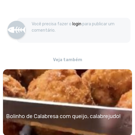
Você precisa fazer o
login
para publicar um
comentário.
Veja também
Bolinho de Calabresa com queijo, calabrejudo!