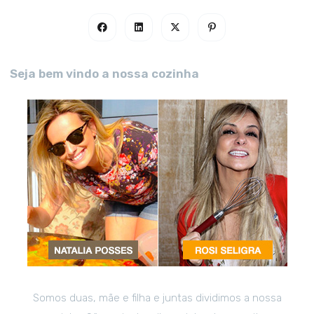
Seja bem vindo a nossa cozinha
Somos duas, mãe e filha e juntas dividimos a nossa