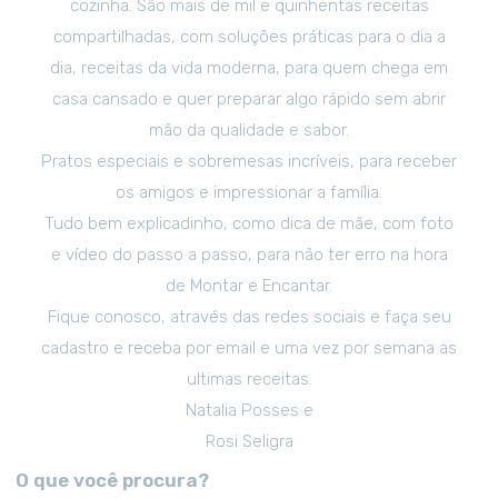
cozinha. São mais de mil e quinhentas receitas
compartilhadas, com soluções práticas para o dia a
dia, receitas da vida moderna, para quem chega em
casa cansado e quer preparar algo rápido sem abrir
mão da qualidade e sabor.
Pratos especiais e sobremesas incríveis, para receber
os amigos e impressionar a família.
Tudo bem explicadinho, como dica de mãe, com foto
e vídeo do passo a passo, para não ter erro na hora
de Montar e Encantar.
Fique conosco, através das redes sociais e faça seu
cadastro e receba por email e uma vez por semana as
ultimas receitas.
Natalia Posses e
Rosi Seligra
O que você procura?