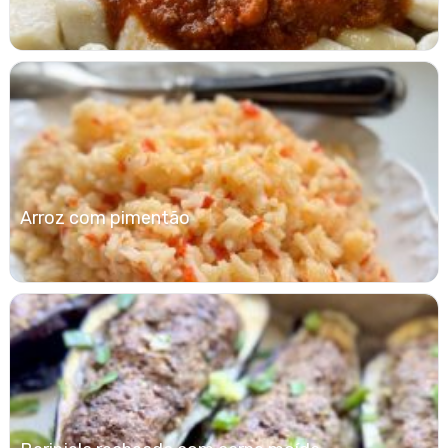
Arroz com pimentão