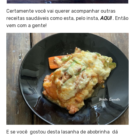
Certamente você vai querer acompanhar outras
receitas saudáveis como esta, pelo insta,
AQUI
. Então
vem com a gente!
E se você gostou desta lasanha de abobrinha dá