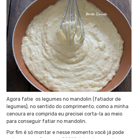
Agora fatie os legumes no mandolin (fatiador de
legumes), no sentido do comprimento, como a minha
cenoura era comprida eu precisei corta-la ao meio
para conseguir fatiar no mandolin.
Por fim é só montar e nesse momento você já pode