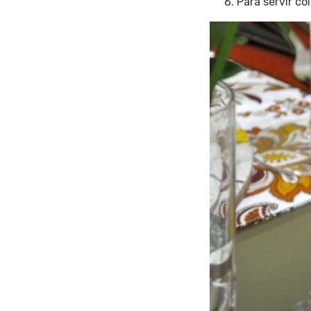
Para servir c