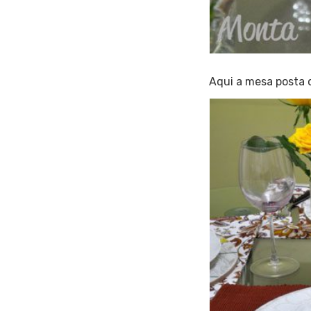
Aqui a mesa posta 