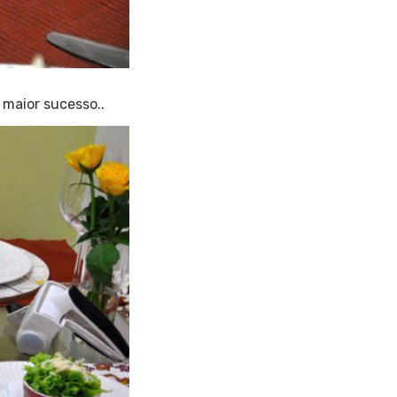
 maior sucesso..