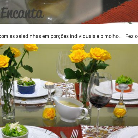
com as saladinhas em porções individuais e o molho… Fez o