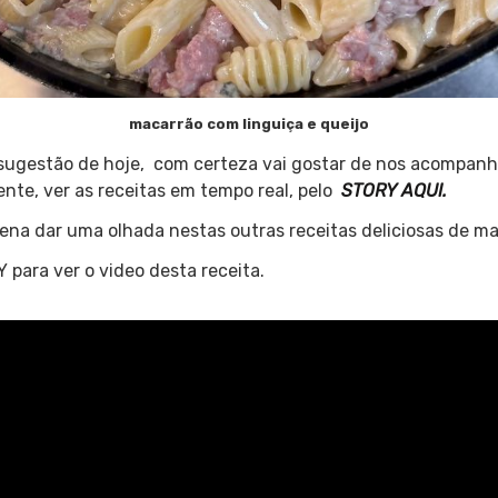
macarrão com linguiça e queijo
 sugestão de hoje, com certeza vai gostar de nos acompanh
nte, ver as receitas em tempo real, pelo
STORY AQUI.
 pena dar uma olhada nestas outras receitas deliciosas de 
 para ver o video desta receita.