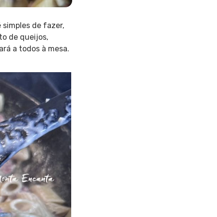
 simples de fazer,
to de queijos,
ará a todos à mesa.