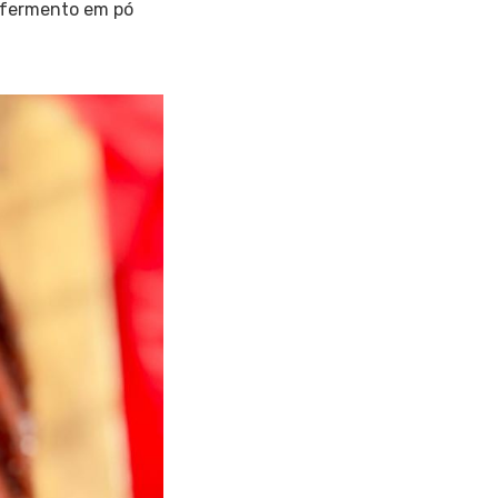
e fermento em pó