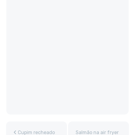
Cupim recheado
Salmão na air fryer