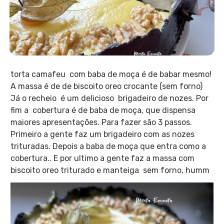
torta camafeu com baba de moça é de babar mesmo!
A massa é de de biscoito oreo crocante (sem forno)
Já o recheio é um delicioso brigadeiro de nozes. Por
fim a cobertura é de baba de moça, que dispensa
maiores apresentações. Para fazer são 3 passos.
Primeiro a gente faz um brigadeiro com as nozes
trituradas. Depois a baba de moça que entra como a
cobertura.. E por ultimo a gente faz a massa com
biscoito oreo triturado e manteiga sem forno, humm