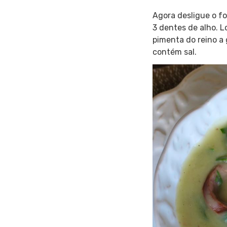
Agora desligue o fo
3 dentes de alho. L
pimenta do reino a 
contém sal.