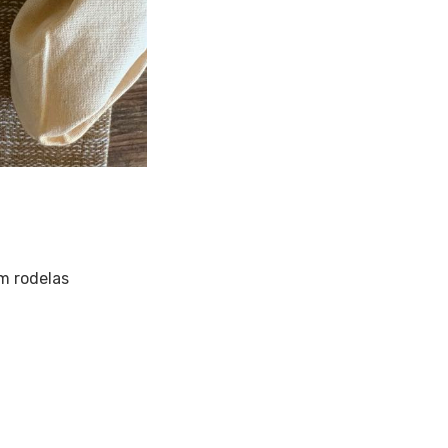
em rodelas