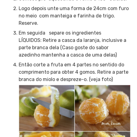
Logo depois unte uma forma de 24cm com furo
no meio com manteiga e farinha de trigo.
Reserve.
Em seguida separe os ingredientes
LÍQUIDOS: Retire a casca da laranja, inclusive a
parte branca dela (Caso goste do sabor
azedinho mantenha a casca de uma delas)
Então corte a fruta em 4 partes no sentido do
comprimento para obter 4 gomos. Retire a parte
branca do miolo e despreze-o. (veja foto)