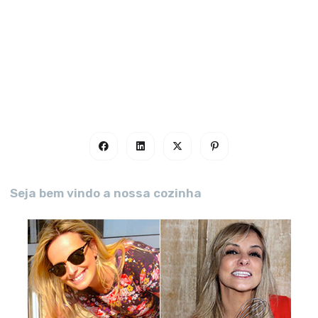
Seja bem vindo a nossa cozinha