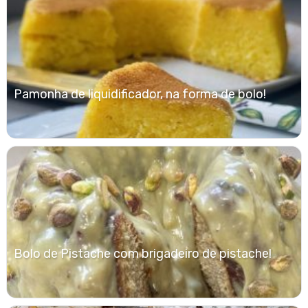
Pamonha de liquidificador, na forma de bolo!
Bolo de Pistache com brigadeiro de pistache!