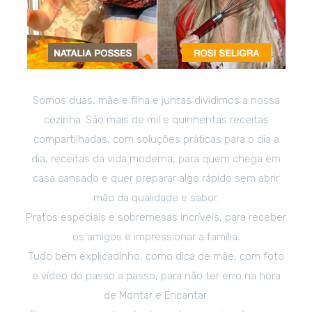
Somos duas, mãe e filha e juntas dividimos a nossa
cozinha. São mais de mil e quinhentas receitas
compartilhadas, com soluções práticas para o dia a
dia, receitas da vida moderna, para quem chega em
casa cansado e quer preparar algo rápido sem abrir
mão da qualidade e sabor.
Pratos especiais e sobremesas incríveis, para receber
os amigos e impressionar a família.
Tudo bem explicadinho, como dica de mãe, com foto
e vídeo do passo a passo, para não ter erro na hora
de Montar e Encantar.