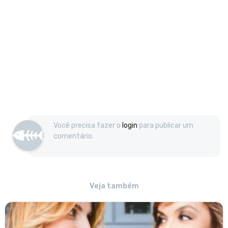
Você precisa fazer o
login
para publicar um
comentário.
Veja também