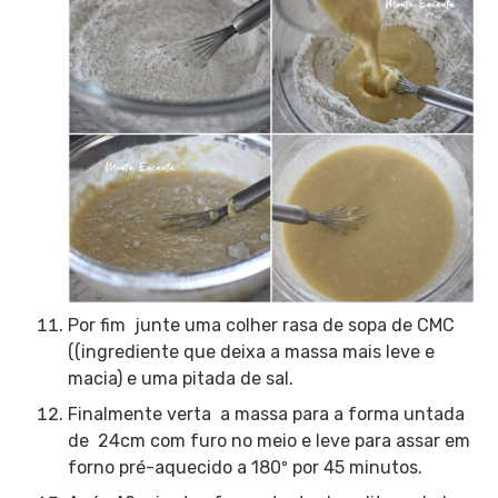
Por fim junte uma colher rasa de sopa de CMC
(
(ingrediente que deixa a massa mais leve e
macia)
e uma pitada de sal.
Finalmente verta a massa para a forma untada
de 24cm com furo no meio e leve para assar em
forno pré-aquecido a 180º por 45 minutos.