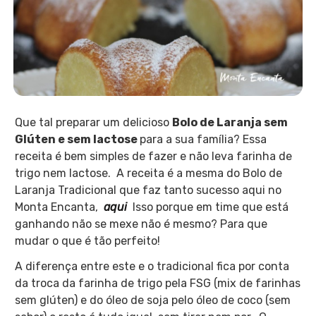
Que tal preparar um delicioso
Bolo de Laranja sem
Glúten e sem lactose
para a sua família? Essa
receita é bem simples de fazer e não leva farinha de
trigo nem lactose. A receita é a mesma do Bolo de
Laranja Tradicional que faz tanto sucesso aqui no
Monta Encanta,
aqui
Isso porque em time que está
ganhando não se mexe não é mesmo? Para que
mudar o que é tão perfeito!
A diferença entre este e o tradicional fica por conta
da troca da farinha de trigo pela FSG (mix de farinhas
sem glúten) e do óleo de soja pelo óleo de coco (sem