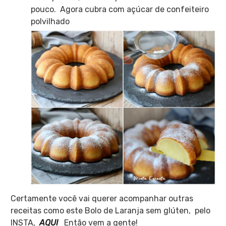
pouco.
Agora cubra com açúcar de confeiteiro
polvilhado
Certamente você vai querer acompanhar outras
receitas como este Bolo de Laranja sem glúten, pelo
INSTA,
AQUI
Então vem a gente!