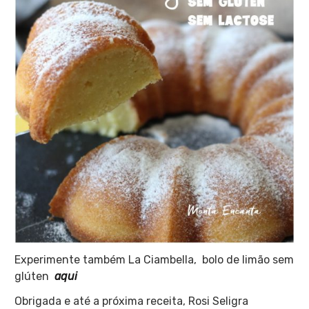
Experimente também La Ciambella, bolo de limão sem
glúten
aqui
Obrigada e até a próxima receita, Rosi Seligra