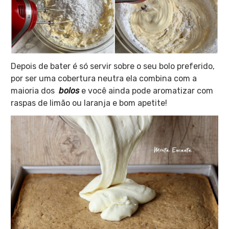
Depois de bater é só servir sobre o seu bolo preferido,
por ser uma cobertura neutra ela combina com a
maioria dos
bolos
e você ainda pode aromatizar com
raspas de limão ou laranja e bom apetite!