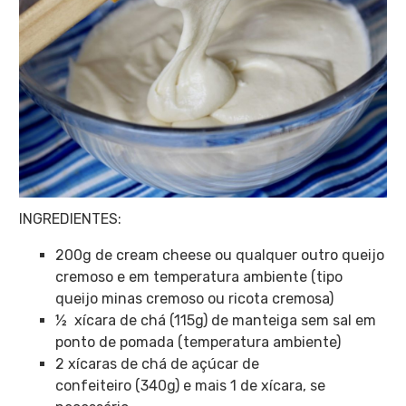
INGREDIENTES:
200g de cream cheese ou qualquer outro queijo
cremoso e em temperatura ambiente (tipo
queijo minas cremoso ou ricota cremosa)
½ xícara de chá (115g) de manteiga sem sal em
ponto de pomada (temperatura ambiente)
2 xícaras de chá de açúcar de
confeiteiro (340g) e mais 1 de xícara, se