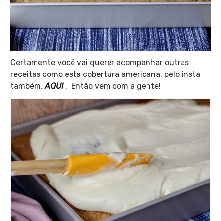
Certamente você vai querer acompanhar outras
receitas como esta cobertura americana, pelo insta
também,
AQUI
. Então vem com a gente!