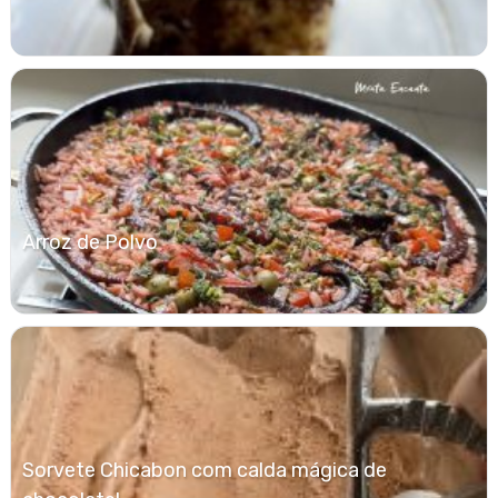
Arroz de Polvo
Sorvete Chicabon com calda mágica de