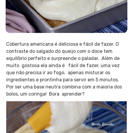
Cobertura americana é deliciosa e fácil de fazer. O
contraste do salgado do queijo com o doce tem
equilíbrio perfeito e surpreende o paladar. Além de
muito gostosa ela ainda é fácil de fazer, uma vez
que não precisa ir ao fogo, apenas misturar os
ingredientes e prontinha para servir em 5 minutos.
Por ser uma base neutra combina com a maioria dos
bolos, um coringa! Bora aprender?