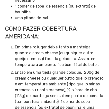
necessário
1 colher de sopa de essência (ou extrato) de
baunilha
uma pitada de sal
COMO FAZER COBERTURA
AMERICANA:
Em primeiro lugar deixe tanto a manteiga
quanto o cream cheese (ou qualquer outro
queijo cremoso) fora da geladeira. Assim, em
temperatura ambiente fica bem fácil de bater.
Então em uma tijela grande coloque: 200g de
cream cheese ou qualquer outro queijo cremoso
e em temperatura ambiente (tipo queijo minas
cremoso ou ricota cremosa), ½ xícara de chá
(115g) de manteiga sem sal em ponto de pomada
(temperatura ambiente), 1 colher de sopa
de essência (ou extrato) de baunilha e uma