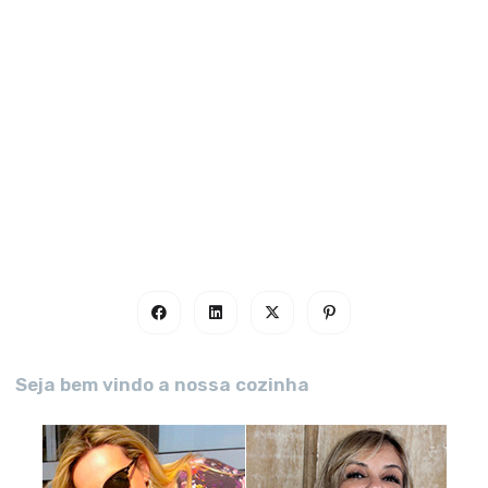
Seja bem vindo a nossa cozinha