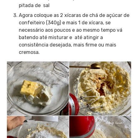
pitada de sal
Agora coloque as 2 xícaras de chá de açúcar de
confeiteiro (340g) e mais 1 de xícara, se
necessário aos poucos e ao mesmo tempo vá
batendo até misturar e até atingir a
consistência desejada, mais firme ou mais
cremosa.