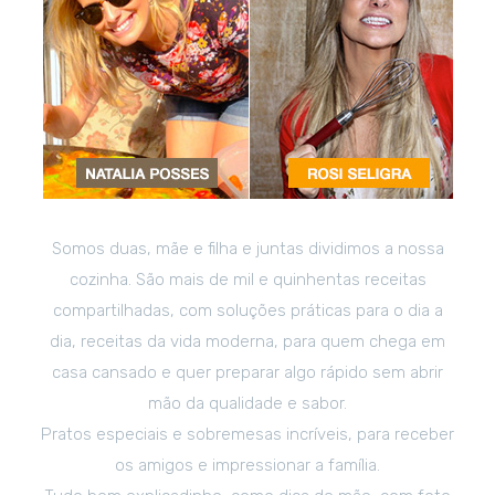
Somos duas, mãe e filha e juntas dividimos a nossa
cozinha. São mais de mil e quinhentas receitas
compartilhadas, com soluções práticas para o dia a
dia, receitas da vida moderna, para quem chega em
casa cansado e quer preparar algo rápido sem abrir
mão da qualidade e sabor.
Pratos especiais e sobremesas incríveis, para receber
os amigos e impressionar a família.