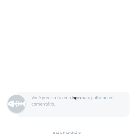
Você precisa fazer o
login
para publicar um
comentário.
Veja também