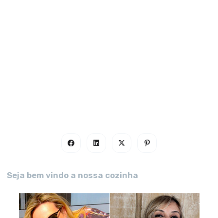
Seja bem vindo a nossa cozinha