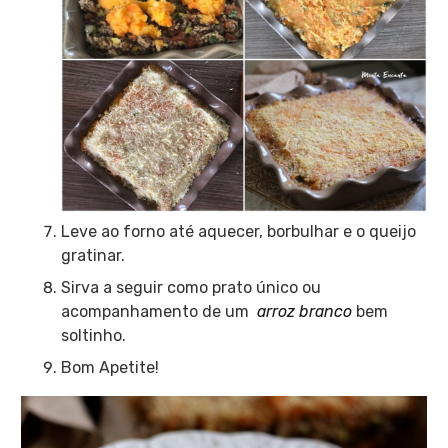
Leve ao forno até aquecer, borbulhar e o queijo
gratinar.
Sirva a seguir como prato único ou
acompanhamento de um
arroz branco
bem
soltinho.
Bom Apetite!