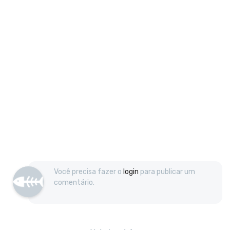
Você precisa fazer o
login
para publicar um
comentário.