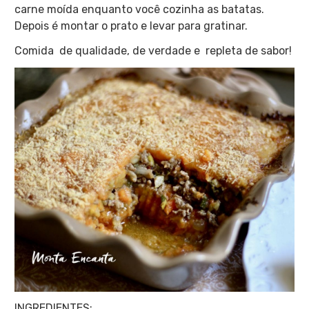
carne moída enquanto você cozinha as batatas.
Depois é montar o prato e levar para gratinar.
Comida de qualidade, de verdade e repleta de sabor!
INGREDIENTES: