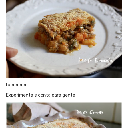
hummmm
Experimenta e conta para gente