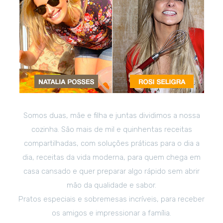
Somos duas, mãe e filha e juntas dividimos a nossa
cozinha. São mais de mil e quinhentas receitas
compartilhadas, com soluções práticas para o dia a
dia, receitas da vida moderna, para quem chega em
casa cansado e quer preparar algo rápido sem abrir
mão da qualidade e sabor.
Pratos especiais e sobremesas incríveis, para receber
os amigos e impressionar a família.