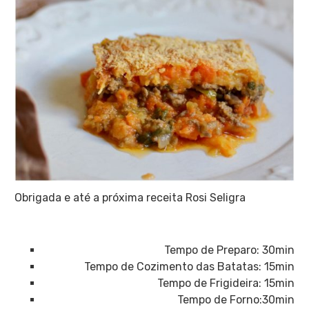
Obrigada e até a próxima receita Rosi Seligra
Tempo de Preparo: 30min
Tempo de Cozimento das Batatas: 15min
Tempo de Frigideira: 15min
Tempo de Forno:30min