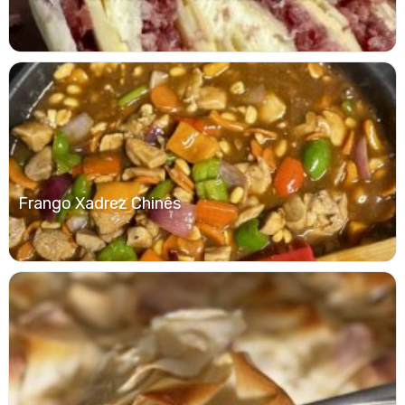
Frango Xadrez Chinês