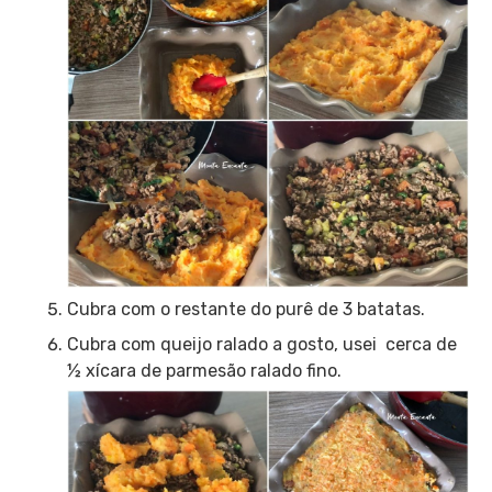
Cubra com o restante do purê de 3 batatas.
Cubra com queijo ralado a gosto, usei cerca de
½ xícara de parmesão ralado fino.