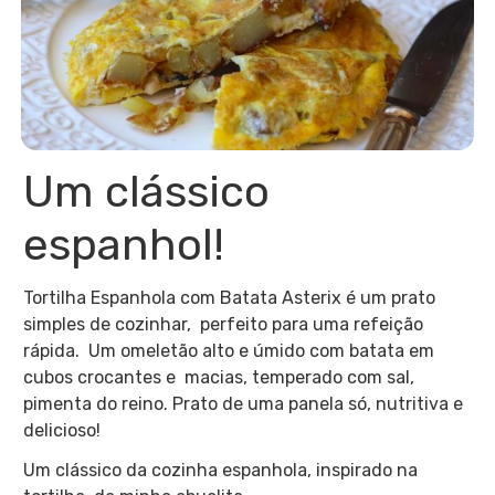
Um clássico
espanhol!
Tortilha Espanhola com Batata Asterix é um prato
simples de cozinhar, perfeito para uma refeição
rápida. Um omeletão alto e úmido com batata em
cubos crocantes e macias, temperado com sal,
pimenta do reino. Prato de uma panela só, nutritiva e
delicioso!
Um clássico da cozinha espanhola, inspirado na