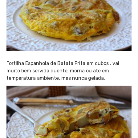
Tortilha Espanhola de Batata Frita em cubos , vai
muito bem servida quente, morna ou até em
temperatura ambiente, mas nunca gelada.