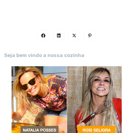
Seja bem vindo a nossa cozinha