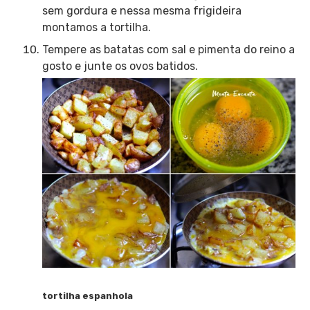
sem gordura e nessa mesma frigideira
montamos a tortilha.
Tempere as batatas com sal e pimenta do reino a
gosto e junte os ovos batidos.
tortilha espanhola