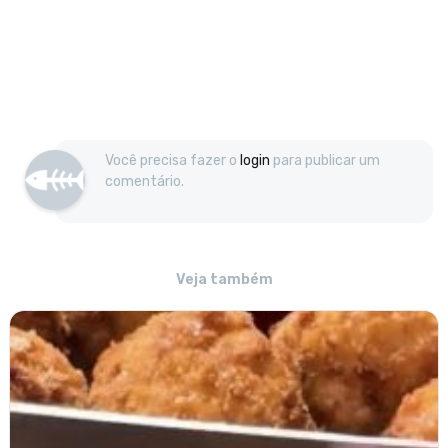
Você precisa fazer o
login
para publicar um
comentário.
Veja também