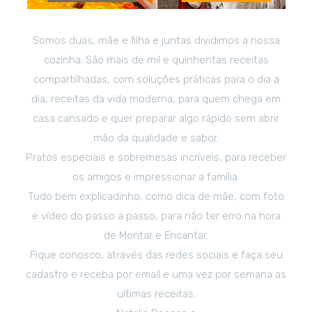
Somos duas, mãe e filha e juntas dividimos a nossa
cozinha. São mais de mil e quinhentas receitas
compartilhadas, com soluções práticas para o dia a
dia, receitas da vida moderna, para quem chega em
casa cansado e quer preparar algo rápido sem abrir
mão da qualidade e sabor.
Pratos especiais e sobremesas incríveis, para receber
os amigos e impressionar a família.
Tudo bem explicadinho, como dica de mãe, com foto
e vídeo do passo a passo, para não ter erro na hora
de Montar e Encantar.
Fique conosco, através das redes sociais e faça seu
cadastro e receba por email e uma vez por semana as
ultimas receitas.