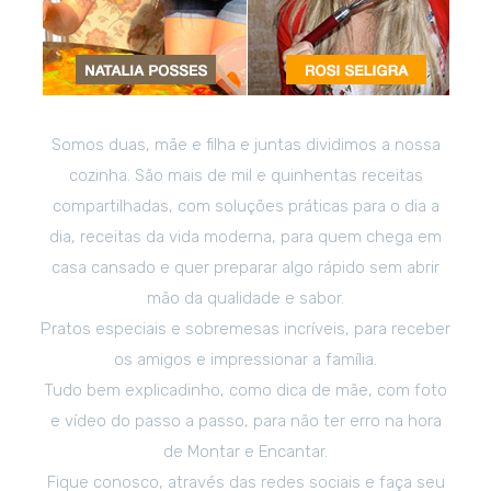
Somos duas, mãe e filha e juntas dividimos a nossa
cozinha. São mais de mil e quinhentas receitas
compartilhadas, com soluções práticas para o dia a
dia, receitas da vida moderna, para quem chega em
casa cansado e quer preparar algo rápido sem abrir
mão da qualidade e sabor.
Pratos especiais e sobremesas incríveis, para receber
os amigos e impressionar a família.
Tudo bem explicadinho, como dica de mãe, com foto
e vídeo do passo a passo, para não ter erro na hora
de Montar e Encantar.
Fique conosco, através das redes sociais e faça seu