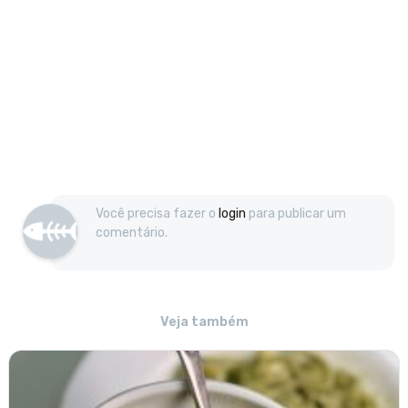
Você precisa fazer o
login
para publicar um
comentário.
Veja também