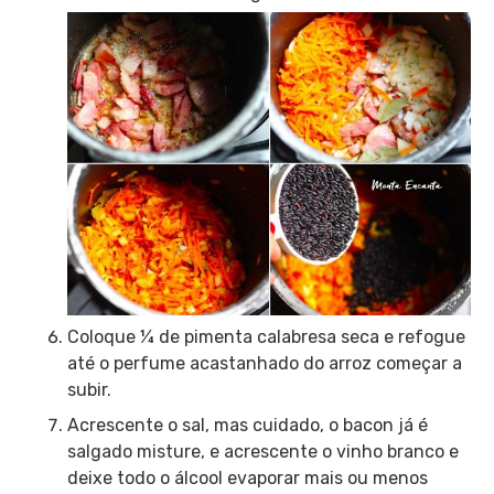
Coloque ¼ de pimenta calabresa seca e refogue
até o perfume acastanhado do arroz começar a
subir.
Acrescente o sal, mas cuidado, o bacon já é
salgado misture, e acrescente o vinho branco e
deixe todo o álcool evaporar mais ou menos