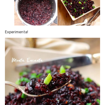
Experimenta!