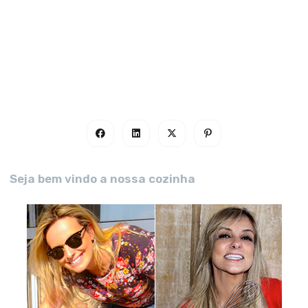
Seja bem vindo a nossa cozinha