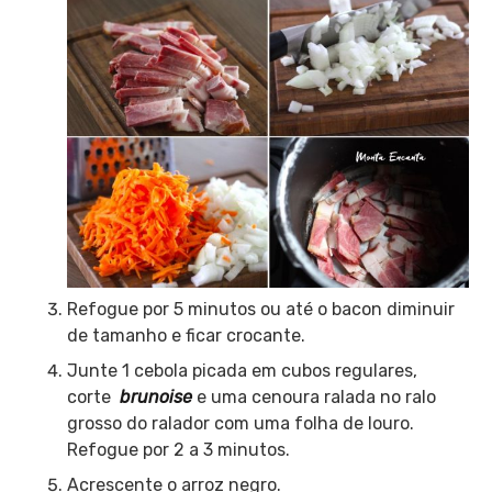
Refogue por 5 minutos ou até o bacon diminuir
de tamanho e ficar crocante.
Junte 1 cebola picada em cubos regulares,
corte
brunoise
e uma cenoura ralada no ralo
grosso do ralador com uma folha de louro.
Refogue por 2 a 3 minutos.
Acrescente o arroz negro.