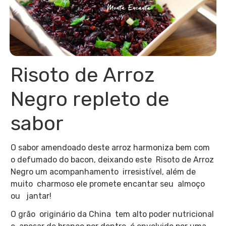
Risoto de Arroz
Negro repleto de
sabor
O sabor amendoado deste arroz harmoniza bem com
o defumado do bacon, deixando este Risoto de Arroz
Negro um acompanhamento irresistível, além de
muito charmoso ele promete encantar seu almoço
ou jantar!
O grão originário da China tem alto poder nutricional