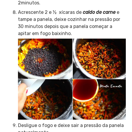
2minutos.
Acrescente 2 e ½ xícaras de
caldo de carne
e
tampe a panela, deixe cozinhar na pressão por
30 minutos depois que a panela começar a
apitar em fogo baixinho.
Desligue o fogo e deixe sair a pressão da panela