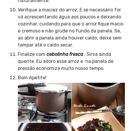
naturalmente.
Verifique a maciez do arroz. E se necessário for
vá acrescentando água aos poucos e deixando
cozinhar, cuidando para que o arroz fique macio
e cremoso e não grude no fundo da panela. Se,
ao abrir a panela ainda houver caldo, deixe sem
tampar até o caldo secar.
Finalize com
cebolinha fresca
. Sirva ainda
quente. Eu adoro esse arroz e na panela de
pressão economiza muito nosso tempo.
Bom Apetite!