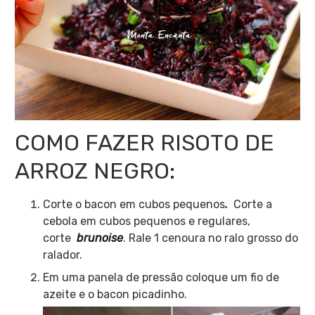
COMO FAZER RISOTO DE
ARROZ NEGRO:
Corte o bacon em cubos pequenos
.
Corte a
cebola em cubos pequenos e regulares,
corte
brunoise
. Rale 1 cenoura no ralo grosso do
ralador.
Em uma panela de pressão coloque um fio de
azeite e o bacon picadinho.