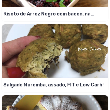
Risoto de Arroz Negro com bacon, na
pressão!
Salgado Maromba, assado, FIT e Low Carb!