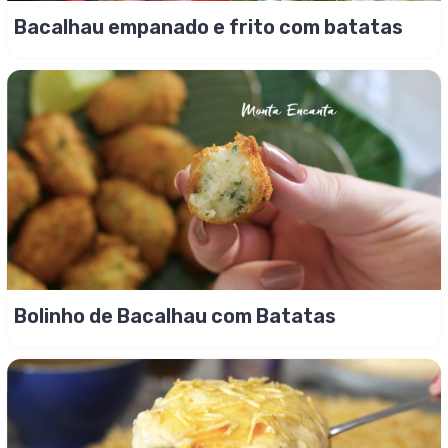
Bacalhau empanado e frito com batatas
Bolinho de Bacalhau com Batatas