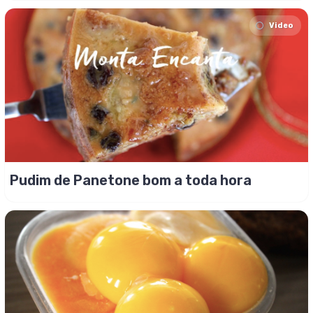
Video
Pudim de Panetone bom a toda hora