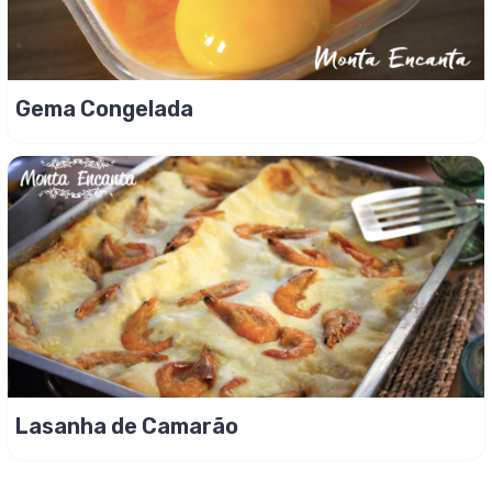
Gema Congelada
Lasanha de Camarão