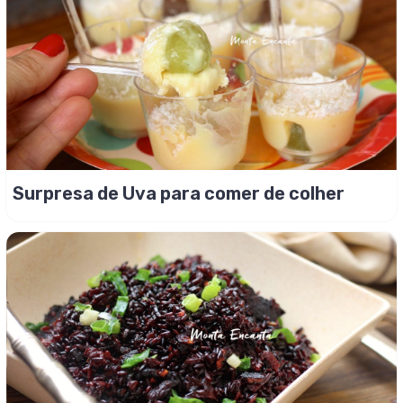
Surpresa de Uva para comer de colher