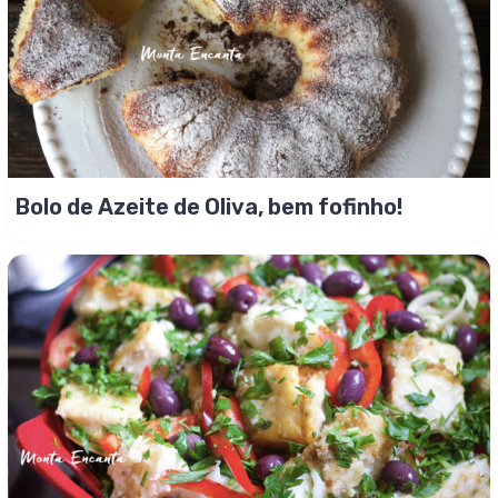
Bolo de Azeite de Oliva, bem fofinho!