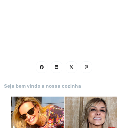
Seja bem vindo a nossa cozinha