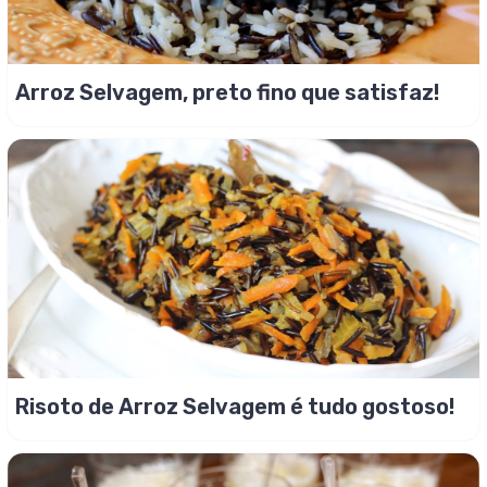
Arroz Selvagem, preto fino que satisfaz!
Risoto de Arroz Selvagem é tudo gostoso!