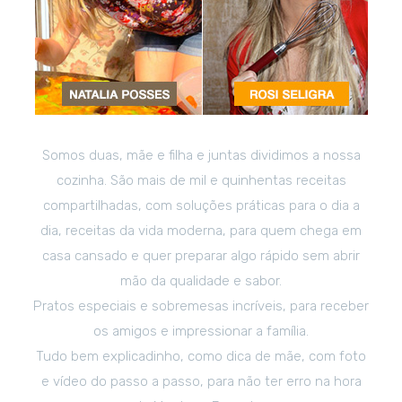
Somos duas, mãe e filha e juntas dividimos a nossa
cozinha. São mais de mil e quinhentas receitas
compartilhadas, com soluções práticas para o dia a
dia, receitas da vida moderna, para quem chega em
casa cansado e quer preparar algo rápido sem abrir
mão da qualidade e sabor.
Pratos especiais e sobremesas incríveis, para receber
os amigos e impressionar a família.
Tudo bem explicadinho, como dica de mãe, com foto
e vídeo do passo a passo, para não ter erro na hora