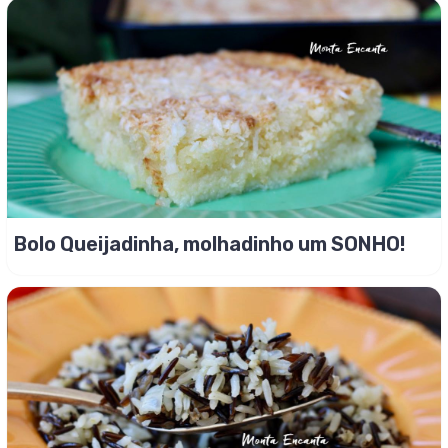
Bolo Queijadinha, molhadinho um SONHO!