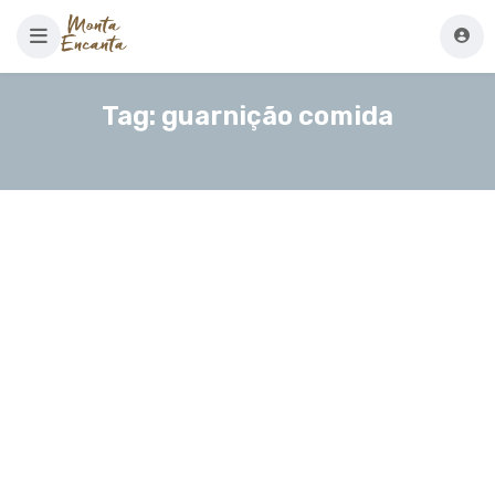
Tag:
guarnição comida