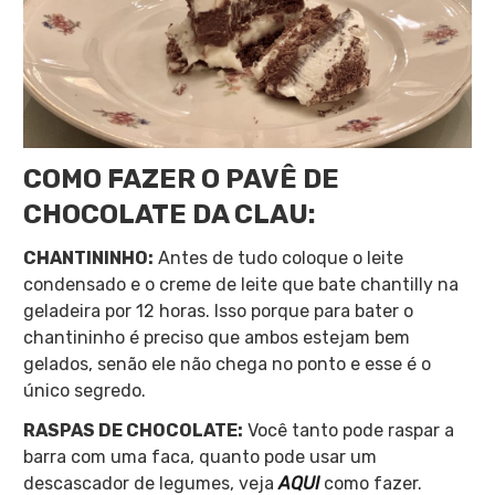
COMO FAZER O PAVÊ DE
CHOCOLATE DA CLAU:
CHANTININHO:
Antes de tudo coloque o leite
condensado e o creme de leite que bate chantilly na
geladeira por 12 horas. Isso porque para bater o
chantininho é preciso que ambos estejam bem
gelados, senão ele não chega no ponto e esse é o
único segredo.
RASPAS DE CHOCOLATE:
Você tanto pode raspar a
barra com uma faca, quanto pode usar um
descascador de legumes, veja
AQUI
como fazer.