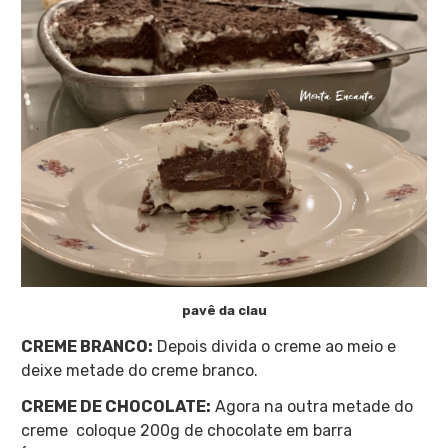
pavê da clau
CREME BRANCO:
Depois divida o creme ao meio e
deixe metade do creme branco.
CREME DE CHOCOLATE:
Agora na outra metade do
creme
coloque 200g de chocolate em barra