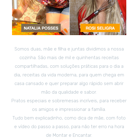
Somos duas, mãe e filha e juntas dividimos a nossa
cozinha. São mais de mil e quinhentas receitas
compartilhadas, com soluções práticas para o dia a
dia, receitas da vida moderna, para quem chega em
casa cansado e quer preparar algo rápido sem abrir
mão da qualidade e sabor.
Pratos especiais e sobremesas incríveis, para receber
os amigos e impressionar a família.
Tudo bem explicadinho, como dica de mãe, com foto
e vídeo do passo a passo, para não ter erro na hora
de Montar e Encantar.