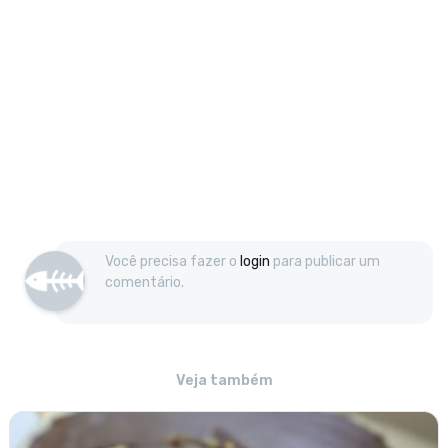
Você precisa fazer o
login
para publicar um
comentário.
Veja também