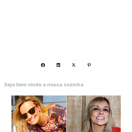
Seja bem vindo a nossa cozinha