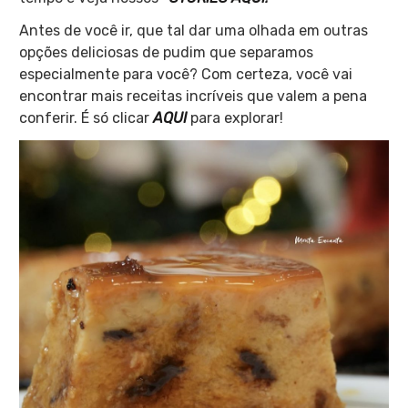
Antes de você ir, que tal dar uma olhada em outras
opções deliciosas de pudim que separamos
especialmente para você? Com certeza, você vai
encontrar mais receitas incríveis que valem a pena
conferir. É só clicar
AQUI
para explorar!