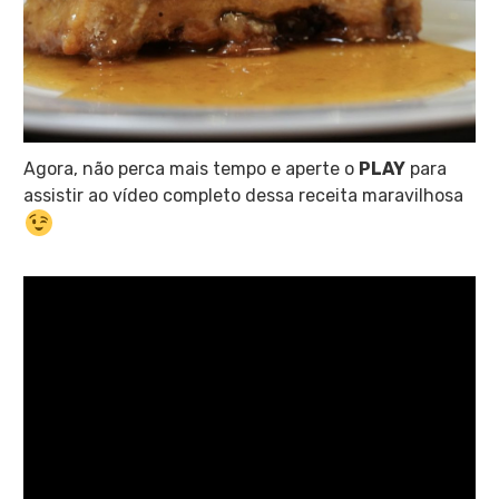
Agora, não perca mais tempo e aperte o
PLAY
para
assistir ao vídeo completo dessa receita maravilhosa