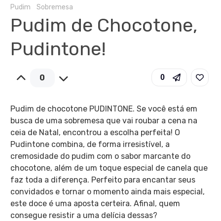
Pudim
Sobremesa
Pudim de Chocotone,
Pudintone!
0
0
Pudim de chocotone PUDINTONE. Se você está em
busca de uma sobremesa que vai roubar a cena na
ceia de Natal, encontrou a escolha perfeita! O
Pudintone combina, de forma irresistível, a
cremosidade do pudim com o sabor marcante do
chocotone, além de um toque especial de canela que
faz toda a diferença. Perfeito para encantar seus
convidados e tornar o momento ainda mais especial,
este doce é uma aposta certeira. Afinal, quem
consegue resistir a uma delícia dessas?