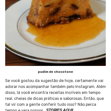
pudim de chocotone
Se você gostou da sugestão de hoje, certamente vai
adorar nos acompanhar também pelo Instagram. Além
disso, lá você encontra receitas incríveis em tempo
real, cheias de dicas práticas e saborosas. Então, que
tal vir com a gente conferir tudo isso? Não perca
tempo e veja nossos
STORIES AQUI!