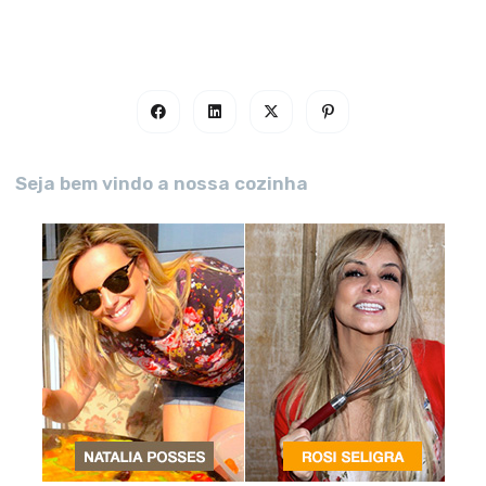
Seja bem vindo a nossa cozinha