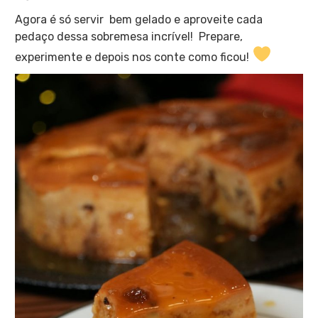
Agora é só servir bem gelado e aproveite cada
pedaço dessa sobremesa incrível! Prepare,
experimente e depois nos conte como ficou!