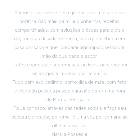
Somos duas, mãe e filha e juntas dividimos a nossa
cozinha. São mais de mil e quinhentas receitas
compartilhadas, com soluções práticas para o dia a
dia, receitas da vida moderna, para quem chega em
casa cansado e quer preparar algo rápido sem abrir
mão da qualidade e sabor.
Pratos especiais e sobremesas incríveis, para receber
os amigos e impressionar a família.
Tudo bem explicadinho, como dica de mãe, com foto
e vídeo do passo a passo, para não ter erro na hora
de Montar e Encantar.
Fique conosco, através das redes sociais e faça seu
cadastro e receba por email e uma vez por semana as
ultimas receitas.
Natalia Posses e