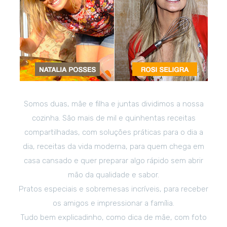
Somos duas, mãe e filha e juntas dividimos a nossa
cozinha. São mais de mil e quinhentas receitas
compartilhadas, com soluções práticas para o dia a
dia, receitas da vida moderna, para quem chega em
casa cansado e quer preparar algo rápido sem abrir
mão da qualidade e sabor.
Pratos especiais e sobremesas incríveis, para receber
os amigos e impressionar a família.
Tudo bem explicadinho, como dica de mãe, com foto