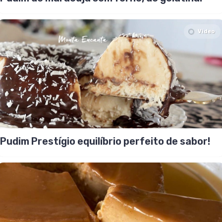
Video
Pudim Prestígio equilíbrio perfeito de sabor!