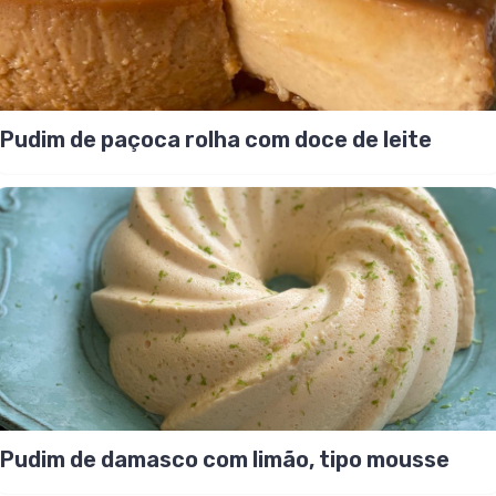
Pudim de paçoca rolha com doce de leite
Pudim de damasco com limão, tipo mousse