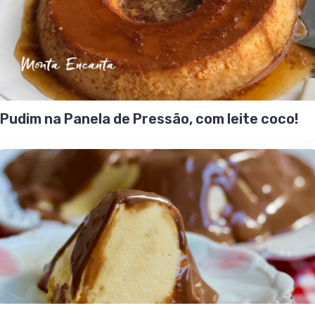
Pudim na Panela de Pressão, com leite coco!