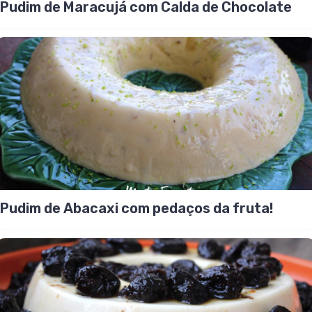
Pudim de Maracujá com Calda de Chocolate
Pudim de Abacaxi com pedaços da fruta!