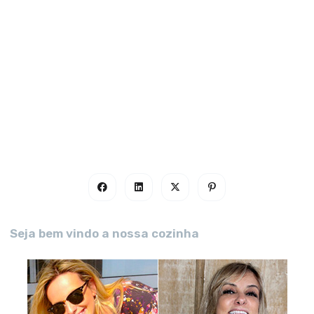
Seja bem vindo a nossa cozinha