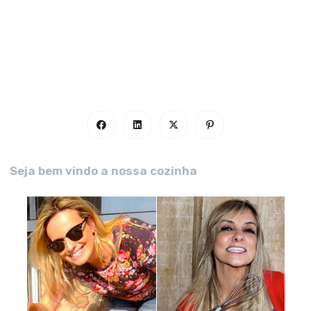
Seja bem vindo a nossa cozinha