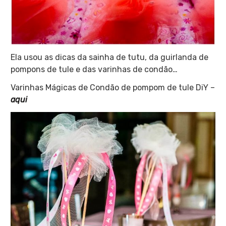
Ela usou as dicas da sainha de tutu, da guirlanda de
pompons de tule e das varinhas de condão…
Varinhas Mágicas de Condão de pompom de tule DiY –
aqui