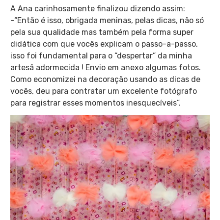
A Ana carinhosamente finalizou dizendo assim:
-“Então é isso, obrigada meninas, pelas dicas, não só
pela sua qualidade mas também pela forma super
didática com que vocês explicam o passo-a-passo,
isso foi fundamental para o “despertar” da minha
artesã adormecida ! Envio em anexo algumas fotos.
Como economizei na decoração usando as dicas de
vocês, deu para contratar um excelente fotógrafo
para registrar esses momentos inesquecíveis”.