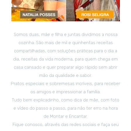
Somos duas, mãe e filha e juntas dividimos a nossa
cozinha. São mais de mil e quinhentas receitas
compartilhadas, com soluções práticas para o dia a
dia, receitas da vida moderna, para quem chega em
casa cansado e quer preparar algo rápido sem abrir
mão da qualidade e sabor.
Pratos especiais e sobremesas incríveis, para receber
os amigos e impressionar a família.
Tudo bem explicadinho, como dica de mãe, com foto
e vídeo do passo a passo, para não ter erro na hora
de Montar e Encantar.
Fique conosco, através das redes sociais e faça seu