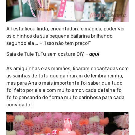
A festa ficou linda, encantadora e mágica, poder ver
os olhinhos da sua pequena bailarina brilhando
segundo ela … – “isso não tem preço!”
Saia de Tule TuTu sem costura DiY –
aqui
As amiguinhas e as mamães, ficaram encantadas com
as sainhas de tutu que ganharam de lembrancinha,
mas para Ana o mais importante foi saber que tudo
foi feito por ela e com muito amor, cada detalhe foi
feito pensando de forma muito carinhosa para cada
convidado !