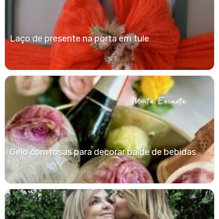
Laço de presente na porta em tule
Gelo com rosas para decorar balde de bebidas