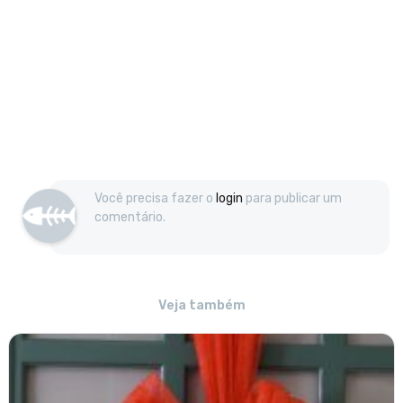
Você precisa fazer o
login
para publicar um
comentário.
Veja também