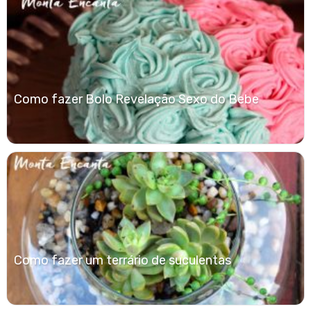
Como fazer Bolo Revelação Sexo do Bebe
Como fazer um terrário de suculentas