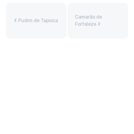
Camarão de
Pudim de Tapioca
Fortaleza