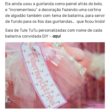
Ela ainda usou a guirlanda como painel atrás do bolo,
e “incrementeou” a decoração fazendo uma cortina
de algodão também com tema de bailarina, para servir
de fundo para os fios das guirlandas… que ficou lindo!
Saia de Tule TuTu personalizadas com nome de cada
bailarina convidada DiY –
aqui