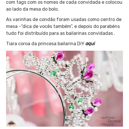
com tags com os nomes de cada convidada e colocou
ao lado da mesa do bolo.
As varinhas de condão foram usadas como centro de
mesa -“dica de vocês também”, e depois do parabéns
tudo foi distribuído para as bailarinas convidadas .
Tiara coroa da princesa bailarina DiY
aqui