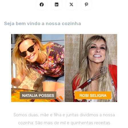
Seja bem vindo a nossa cozinha
Somos duas, mãe e filha e juntas dividimos a nossa
cozinha. São mais de mil e quinhentas receitas