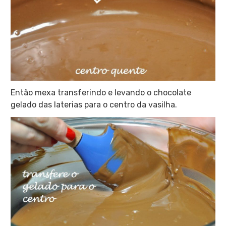
Então mexa transferindo e levando o chocolate
gelado das laterias para o centro da vasilha.