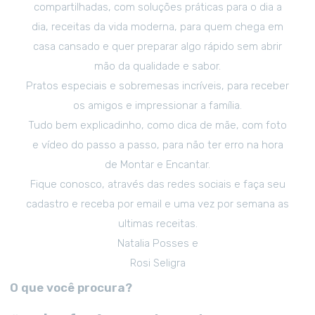
compartilhadas, com soluções práticas para o dia a
dia, receitas da vida moderna, para quem chega em
casa cansado e quer preparar algo rápido sem abrir
mão da qualidade e sabor.
Pratos especiais e sobremesas incríveis, para receber
os amigos e impressionar a família.
Tudo bem explicadinho, como dica de mãe, com foto
e vídeo do passo a passo, para não ter erro na hora
de Montar e Encantar.
Fique conosco, através das redes sociais e faça seu
cadastro e receba por email e uma vez por semana as
ultimas receitas.
Natalia Posses e
Rosi Seligra
O que você procura?