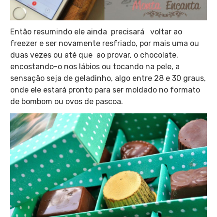
Então resumindo ele ainda precisará voltar ao
freezer e ser novamente resfriado, por mais uma ou
duas vezes ou até que ao provar, o chocolate,
encostando-o nos lábios ou tocando na pele, a
sensação seja de geladinho, algo entre 28 e 30 graus,
onde ele estará pronto para ser moldado no formato
de bombom ou ovos de pascoa.