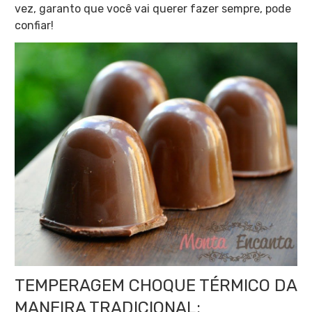
vez, garanto que você vai querer fazer sempre, pode
confiar!
TEMPERAGEM CHOQUE TÉRMICO DA
MANEIRA TRADICIONAL: