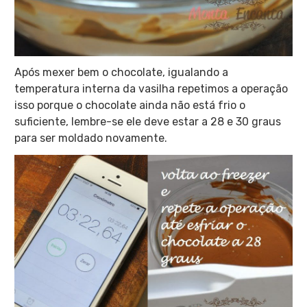
Após mexer bem o chocolate, igualando a
temperatura interna da vasilha repetimos a operação
isso porque o chocolate ainda não está frio o
suficiente, lembre-se ele deve estar a 28 e 30 graus
para ser moldado novamente.