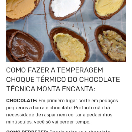
COMO FAZER A TEMPERAGEM
CHOQUE TÉRMICO DO CHOCOLATE
TÉCNICA MONTA ENCANTA:
CHOCOLATE:
Em primiero lugar corte em pedaços
pequenos a barra e chocolate. Portanto n
ão há
necessidade de raspar nem cortar a pedacinhos
minúsculos, você só vai perder tempo.