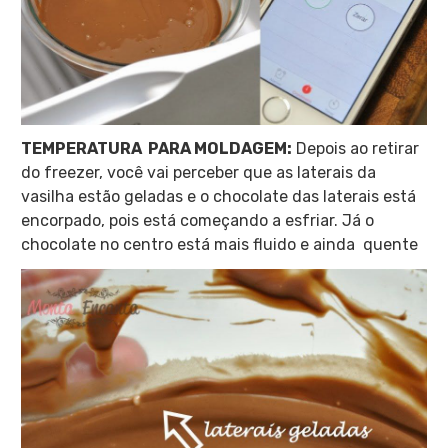
TEMPERATURA PARA MOLDAGEM:
Depois ao retirar
do freezer, você vai perceber que as laterais da
vasilha estão geladas e o chocolate das laterais está
encorpado, pois está começando a esfriar. Já o
chocolate no centro está mais fluido e ainda quente