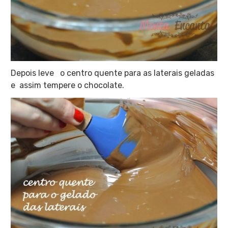
Depois leve
o centro quente para as laterais geladas
e assim t
empere o chocolate.