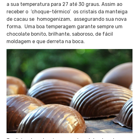
a sua temperatura para 27 até 30 graus. Assim a
o
receber o ‘choque-térmico’ os cristais da manteiga
de cacau se homogenizam, assegurando sua nova
forma. Uma boa temperagem garante sempre um
chocolate bonito, brilhante, saboroso, de fácil
moldagem e que derreta na boca.