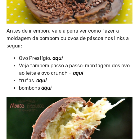
Antes de ir embora vale a pena ver como fazer a
moldagem de bombom ou ovos de páscoa nos links a
seguir:
Ovo Prestígio,
aqui
Veja também passo a passo: montagem dos ovo
ao leite e ovo crunch –
aqui
trufas
aqui
bombons
aqui