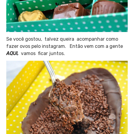
Se você gostou, talvez queira acompanhar como
fazer ovos pelo instagram. Então vem com a gente
AQUI,
vamos ficar juntos.