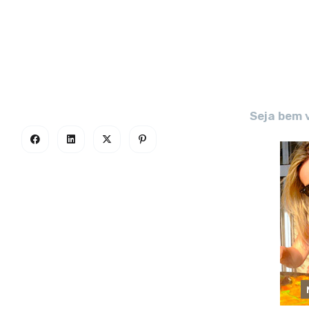
Seja bem 