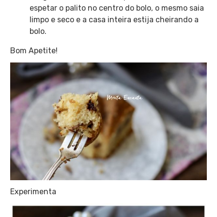
espetar o palito no centro do bolo, o mesmo saia
limpo e seco e a casa inteira estija cheirando a
bolo.
Bom Apetite!
Experimenta