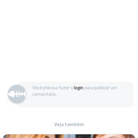
Você precisa fazer o
login
para publicar um
comentário.
Veja também