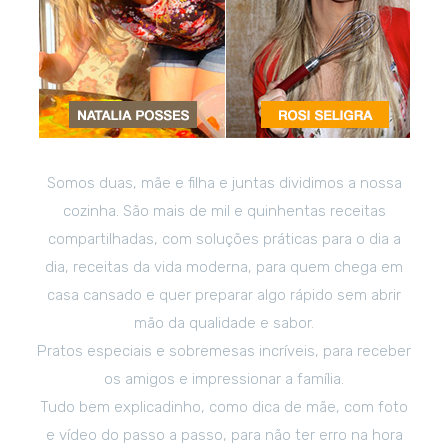
Somos duas, mãe e filha e juntas dividimos a nossa
cozinha. São mais de mil e quinhentas receitas
compartilhadas, com soluções práticas para o dia a
dia, receitas da vida moderna, para quem chega em
casa cansado e quer preparar algo rápido sem abrir
mão da qualidade e sabor.
Pratos especiais e sobremesas incríveis, para receber
os amigos e impressionar a família.
Tudo bem explicadinho, como dica de mãe, com foto
e vídeo do passo a passo, para não ter erro na hora