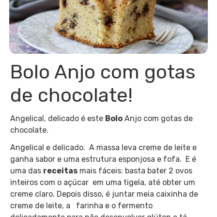
Bolo Anjo com gotas
de chocolate!
Angelical, delicado é este
Bolo
Anjo com gotas de
chocolate.
Angelical e delicado.
A massa leva creme de leite e
ganha sabor e uma estrutura esponjosa e fofa. E é
uma das
receitas
mais fáceis: basta bater 2 ovos
inteiros com o açúcar em uma tigela, até obter um
creme claro. Depois disso, é juntar meia caixinha de
creme de leite, a farinha e o fermento