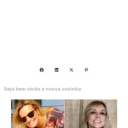
Seja bem vindo a nossa cozinha