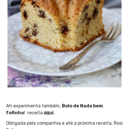
Ah experimenta também,
Bolo de Nada bem
fofinho
! receita
aqui.
Obrigada pela companhia e até a próxima receita, Rosi