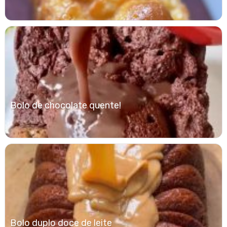
Bolo de chocolate quente!
Bolo duplo doce de leite