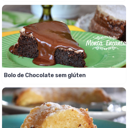
Bolo de Chocolate sem glúten