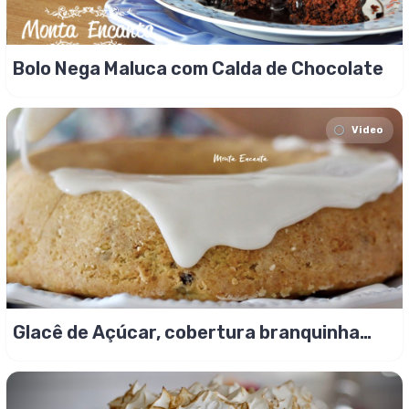
Bolo Nega Maluca com Calda de Chocolate
Video
Glacê de Açúcar, cobertura branquinha
para bolo!