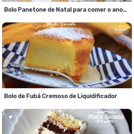
Bolo Panetone de Natal para comer o ano
todo!
Video
Bolo de Fubá Cremoso de Liquidificador