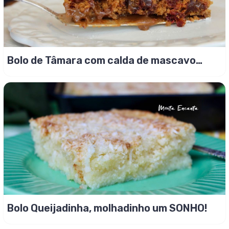
Bolo de Tâmara com calda de mascavo
alucinante!
Bolo Queijadinha, molhadinho um SONHO!