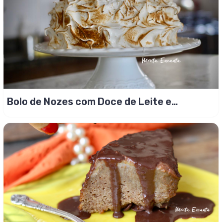
Bolo de Nozes com Doce de Leite e
Marshmallow