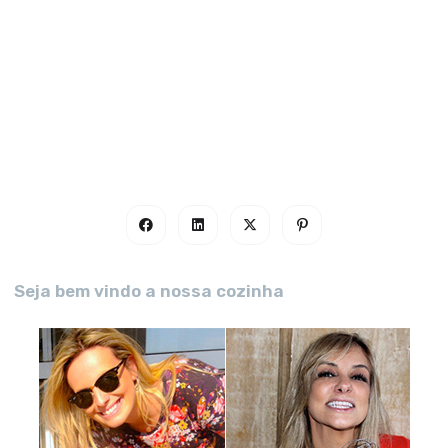
Seja bem vindo a nossa cozinha