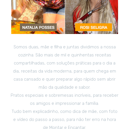
Somos duas, mãe e filha e juntas dividimos a nossa
cozinha. São mais de mil e quinhentas receitas
compartilhadas, com soluções práticas para o dia a
dia, receitas da vida moderna, para quem chega em
casa cansado e quer preparar algo rápido sem abrir
mão da qualidade e sabor.
Pratos especiais e sobremesas incríveis, para receber
os amigos e impressionar a família.
Tudo bem explicadinho, como dica de mãe, com foto
e vídeo do passo a passo, para não ter erro na hora
de Montar e Encantar.